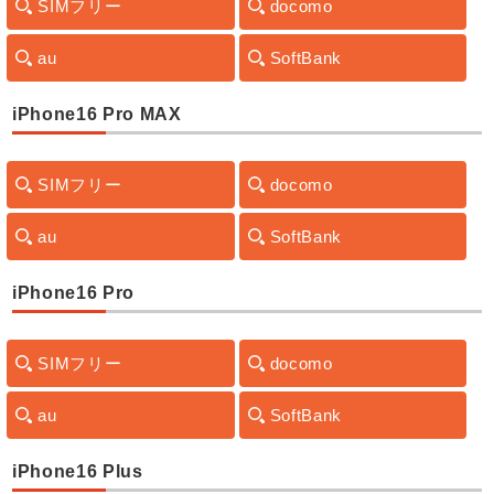
SIMフリー
docomo
au
SoftBank
iPhone16 Pro MAX
SIMフリー
docomo
au
SoftBank
iPhone16 Pro
SIMフリー
docomo
au
SoftBank
iPhone16 Plus