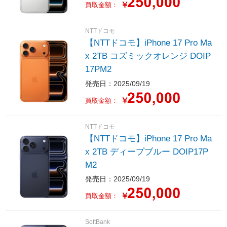
￥
買取金額：
NTTドコモ
【NTTドコモ】iPhone 17 Pro Ma
x 2TB コズミックオレンジ DOIP
17PM2
発売日：2025/09/19
￥
買取金額：
NTTドコモ
【NTTドコモ】iPhone 17 Pro Ma
x 2TB ディープブルー DOIP17P
M2
発売日：2025/09/19
￥
買取金額：
SoftBank