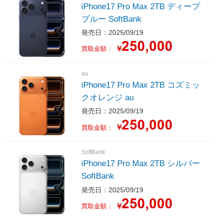
iPhone17 Pro Max 2TB ディープ
ブルー SoftBank
発売日：2025/09/19
￥
買取金額：
au
iPhone17 Pro Max 2TB コズミッ
クオレンジ au
発売日：2025/09/19
￥
買取金額：
SoftBank
iPhone17 Pro Max 2TB シルバー
SoftBank
発売日：2025/09/19
￥
買取金額：