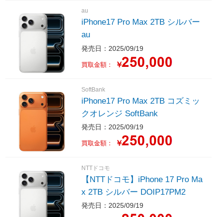
au
iPhone17 Pro Max 2TB シルバー
au
発売日：2025/09/19
￥
買取金額：
SoftBank
iPhone17 Pro Max 2TB コズミッ
クオレンジ SoftBank
発売日：2025/09/19
￥
買取金額：
NTTドコモ
【NTTドコモ】iPhone 17 Pro Ma
x 2TB シルバー DOIP17PM2
発売日：2025/09/19