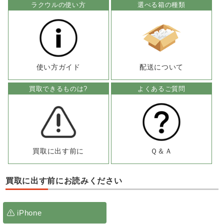
ラクウルの使い方
選べる箱の種類
使い方ガイド
配送について
買取できるものは?
よくあるご質問
買取に出す前に
Ｑ＆Ａ
買取に出す前にお読みください
iPhone