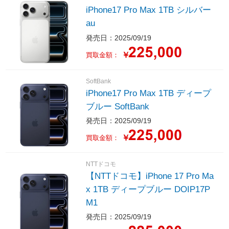
iPhone17 Pro Max 1TB シルバー
au
発売日：2025/09/19
￥
買取金額：
SoftBank
iPhone17 Pro Max 1TB ディープ
ブルー SoftBank
発売日：2025/09/19
￥
買取金額：
NTTドコモ
【NTTドコモ】iPhone 17 Pro Ma
x 1TB ディープブルー DOIP17P
M1
発売日：2025/09/19