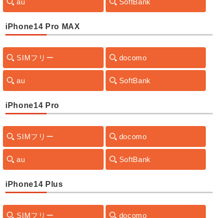
au
SoftBank
iPhone14 Pro MAX
SIMフリー
docomo
au
SoftBank
iPhone14 Pro
SIMフリー
docomo
au
SoftBank
iPhone14 Plus
SIMフリー
docomo