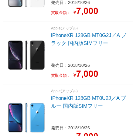
発売日：2018/10/26
￥
買取金額：
Apple(アップル)
iPhoneXR 128GB MT0G2J／A ブ
ラック 国内版SIMフリー
発売日：2018/10/26
￥
買取金額：
Apple(アップル)
iPhoneXR 128GB MT0U2J／A ブ
ルー 国内版SIMフリー
発売日：2018/10/26