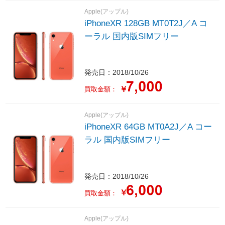
Apple(アップル)
iPhoneXR 128GB MT0T2J／A コ
ーラル 国内版SIMフリー
発売日：2018/10/26
￥
買取金額：
Apple(アップル)
iPhoneXR 64GB MT0A2J／A コー
ラル 国内版SIMフリー
発売日：2018/10/26
￥
買取金額：
Apple(アップル)