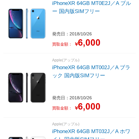
iPhoneXR 64GB MT0E2J／A ブル
ー 国内版SIMフリー
発売日：2018/10/26
￥
買取金額：
Apple(アップル)
iPhoneXR 64GB MT002J／A ブラ
ック 国内版SIMフリー
発売日：2018/10/26
￥
買取金額：
Apple(アップル)
iPhoneXR 64GB MT032J／A ホワ