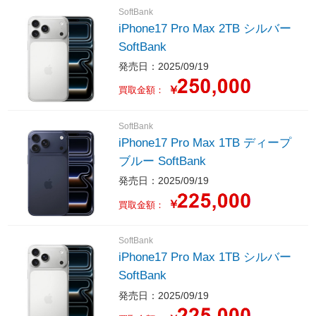
SoftBank
iPhone17 Pro Max 2TB シルバー
SoftBank
発売日：2025/09/19
￥
買取金額：
SoftBank
iPhone17 Pro Max 1TB ディープ
ブルー SoftBank
発売日：2025/09/19
￥
買取金額：
SoftBank
iPhone17 Pro Max 1TB シルバー
SoftBank
発売日：2025/09/19