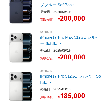
プブルー SoftBank
発売日：2025/09/19
￥
買取金額：
SoftBank
iPhone17 Pro Max 512GB シルバ
ー SoftBank
発売日：2025/09/19
￥
買取金額：
SoftBank
iPhone17 Pro 512GB シルバー So
ftBank
発売日：2025/09/19
￥
買取金額：