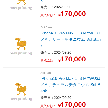
k
発売日：2024/09/20
￥
買取金額：
SoftBank
iPhone16 Pro Max 1TB MYWT3J
／A デザートチタニウム SoftBan
k
発売日：2024/09/20
￥
買取金額：
SoftBank
iPhone16 Pro Max 1TB MYWU3J
／A ナチュラルチタニウム SoftB
ank
発売日：2024/09/20
￥
買取金額：