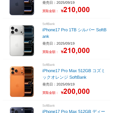
発売日：2025/09/19
￥
買取金額：
SoftBank
iPhone17 Pro 1TB シルバー SoftB
ank
発売日：2025/09/19
￥
買取金額：
SoftBank
iPhone17 Pro Max 512GB コズミ
ックオレンジ SoftBank
発売日：2025/09/19
￥
買取金額：
SoftBank
iPhone17 Pro Max 512GB ディー