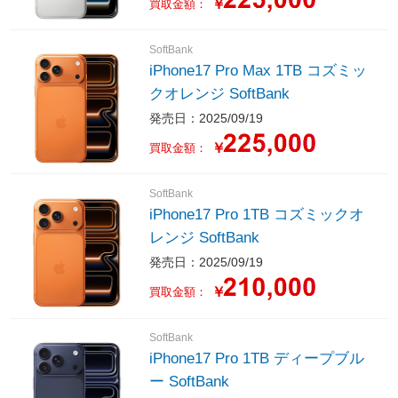
￥
買取金額：
SoftBank
iPhone17 Pro Max 1TB コズミッ
クオレンジ SoftBank
発売日：2025/09/19
￥
買取金額：
SoftBank
iPhone17 Pro 1TB コズミックオ
レンジ SoftBank
発売日：2025/09/19
￥
買取金額：
SoftBank
iPhone17 Pro 1TB ディープブル
ー SoftBank