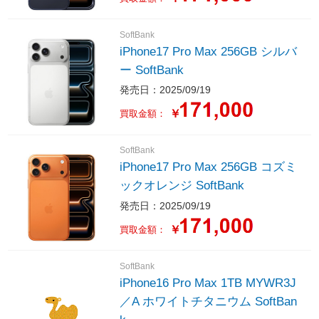
SoftBank
iPhone17 Pro Max 256GB シルバ
ー SoftBank
発売日：2025/09/19
￥
買取金額：
SoftBank
iPhone17 Pro Max 256GB コズミ
ックオレンジ SoftBank
発売日：2025/09/19
￥
買取金額：
SoftBank
iPhone16 Pro Max 1TB MYWR3J
／A ホワイトチタニウム SoftBan