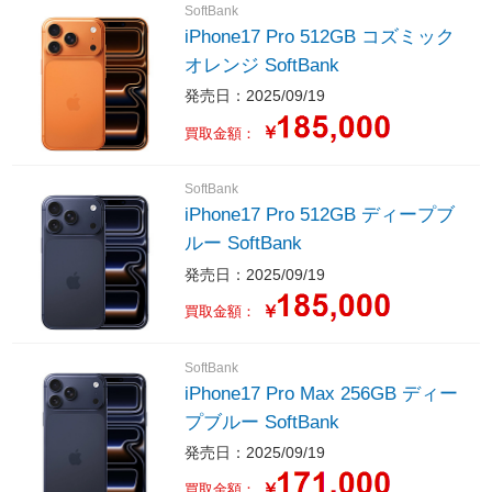
SoftBank
iPhone17 Pro 512GB コズミック
オレンジ SoftBank
発売日：2025/09/19
￥
買取金額：
SoftBank
iPhone17 Pro 512GB ディープブ
ルー SoftBank
発売日：2025/09/19
￥
買取金額：
SoftBank
iPhone17 Pro Max 256GB ディー
プブルー SoftBank
発売日：2025/09/19
￥
買取金額：