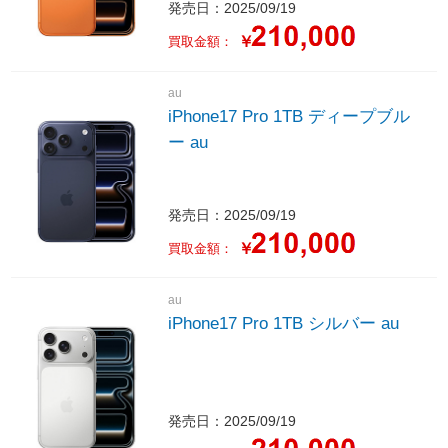
発売日：2025/09/19
￥
買取金額：
au
iPhone17 Pro 1TB ディープブル
ー au
発売日：2025/09/19
￥
買取金額：
au
iPhone17 Pro 1TB シルバー au
発売日：2025/09/19