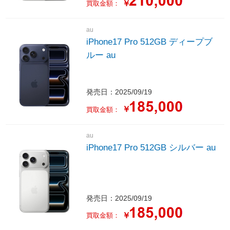
￥
買取金額：
au
iPhone17 Pro 512GB ディープブ
ルー au
発売日：2025/09/19
￥
買取金額：
au
iPhone17 Pro 512GB シルバー au
発売日：2025/09/19
￥
買取金額：