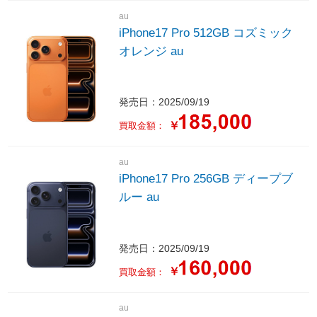
au
iPhone17 Pro 512GB コズミック
オレンジ au
発売日：2025/09/19
￥
買取金額：
au
iPhone17 Pro 256GB ディープブ
ルー au
発売日：2025/09/19
￥
買取金額：
au