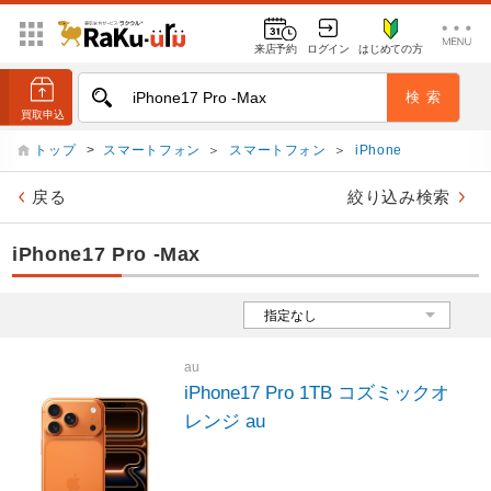
来店予約
ログイン
はじめての方
トップ
>
スマートフォン
＞
スマートフォン
＞
iPhone
戻る
絞り込み検索
iPhone17 Pro -Max
au
iPhone17 Pro 1TB コズミックオ
レンジ au