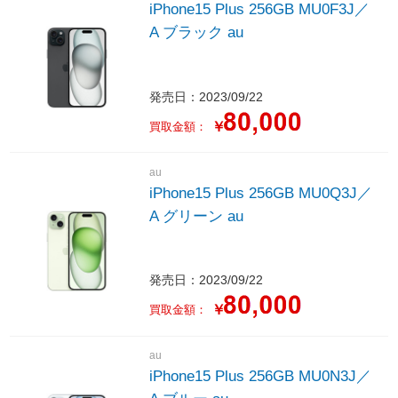
iPhone15 Plus 256GB MU0F3J／
A ブラック au
発売日：2023/09/22
￥
買取金額：
au
iPhone15 Plus 256GB MU0Q3J／
A グリーン au
発売日：2023/09/22
￥
買取金額：
au
iPhone15 Plus 256GB MU0N3J／