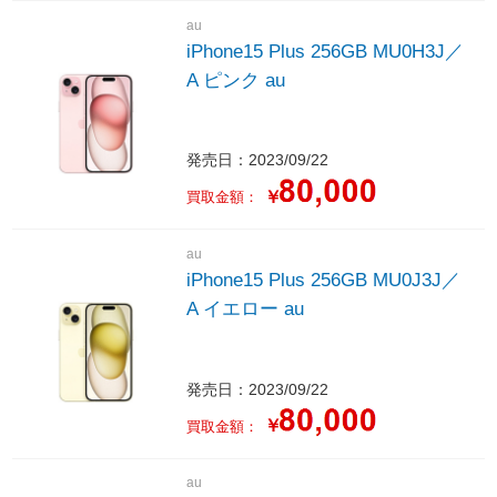
au
iPhone15 Plus 256GB MU0H3J／
A ピンク au
発売日：2023/09/22
￥
買取金額：
au
iPhone15 Plus 256GB MU0J3J／
A イエロー au
発売日：2023/09/22
￥
買取金額：
au