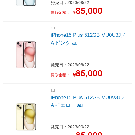
発売日：2023/09/22
￥
買取金額：
au
iPhone15 Plus 512GB MU0U3J／
A ピンク au
発売日：2023/09/22
￥
買取金額：
au
iPhone15 Plus 512GB MU0V3J／
A イエロー au
発売日：2023/09/22