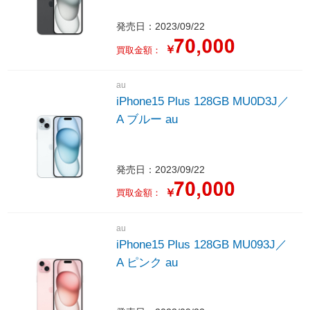
発売日：2023/09/22
￥
買取金額：
au
iPhone15 Plus 128GB MU0D3J／
A ブルー au
発売日：2023/09/22
￥
買取金額：
au
iPhone15 Plus 128GB MU093J／
A ピンク au