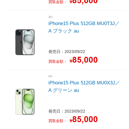
￥
買取金額：
au
iPhone15 Plus 512GB MU0T3J／
A ブラック au
発売日：2023/09/22
￥
買取金額：
au
iPhone15 Plus 512GB MU0X3J／
A グリーン au
発売日：2023/09/22
￥
買取金額：