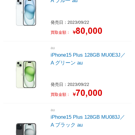
A ブルー au
発売日：2023/09/22
￥
買取金額：
au
iPhone15 Plus 128GB MU0E3J／
A グリーン au
発売日：2023/09/22
￥
買取金額：
au
iPhone15 Plus 128GB MU083J／
A ブラック au