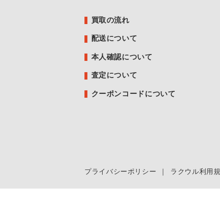
買取の流れ
配送について
本人確認について
査定について
クーポンコードについて
プライバシーポリシー
｜
ラクウル利用