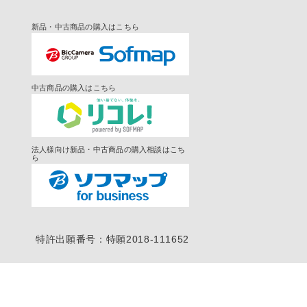
新品・中古商品の購入はこちら
中古商品の購入はこちら
法人様向け新品・中古商品の購入相談はこち
ら
特許出願番号：特願2018-111652