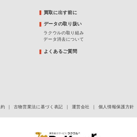
買取に出す前に
データの取り扱い
ラクウルの取り組み
データ消去について
よくあるご質問
規約
｜
古物営業法に基づく表記
｜
運営会社
｜
個人情報保護方針