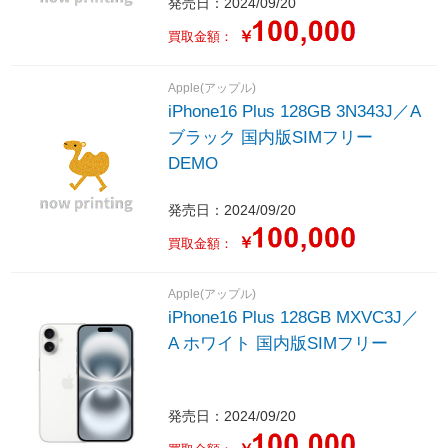
発売日：2024/09/20
￥
買取金額：
Apple(アップル)
iPhone16 Plus 128GB 3N343J／A
ブラック 国内版SIMフリー
DEMO
発売日：2024/09/20
￥
買取金額：
Apple(アップル)
iPhone16 Plus 128GB MXVC3J／
A ホワイト 国内版SIMフリー
発売日：2024/09/20