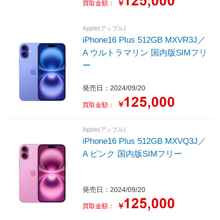
￥
買取金額：
Apple(アップル)
iPhone16 Plus 512GB MXVR3J／
A ウルトラマリン 国内版SIMフリ
ー
発売日：2024/09/20
￥
買取金額：
Apple(アップル)
iPhone16 Plus 512GB MXVQ3J／
A ピンク 国内版SIMフリー
発売日：2024/09/20
￥
買取金額：