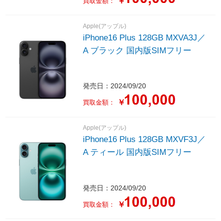
￥
買取金額：
Apple(アップル)
iPhone16 Plus 128GB MXVA3J／
A ブラック 国内版SIMフリー
発売日：2024/09/20
￥
買取金額：
Apple(アップル)
iPhone16 Plus 128GB MXVF3J／
A ティール 国内版SIMフリー
発売日：2024/09/20
￥
買取金額：