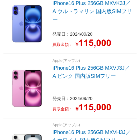
iPhone16 Plus 256GB MXVK3J／
A ウルトラマリン 国内版SIMフリ
ー
発売日：2024/09/20
￥
買取金額：
Apple(アップル)
iPhone16 Plus 256GB MXVJ3J／
A ピンク 国内版SIMフリー
発売日：2024/09/20
￥
買取金額：
Apple(アップル)
iPhone16 Plus 256GB MXVH3J／