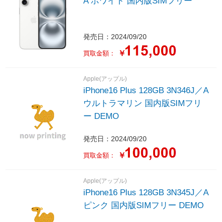
A ホワイト 国内版SIMフリー
発売日：2024/09/20
￥
買取金額：
Apple(アップル)
iPhone16 Plus 128GB 3N346J／A
ウルトラマリン 国内版SIMフリ
ー DEMO
発売日：2024/09/20
￥
買取金額：
Apple(アップル)
iPhone16 Plus 128GB 3N345J／A
ピンク 国内版SIMフリー DEMO