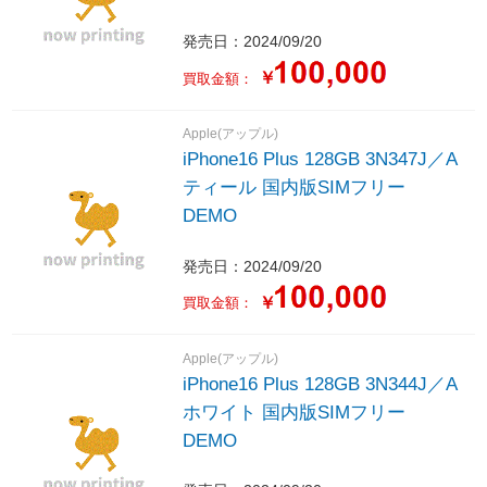
発売日：2024/09/20
￥
買取金額：
Apple(アップル)
iPhone16 Plus 128GB 3N347J／A
ティール 国内版SIMフリー
DEMO
発売日：2024/09/20
￥
買取金額：
Apple(アップル)
iPhone16 Plus 128GB 3N344J／A
ホワイト 国内版SIMフリー
DEMO