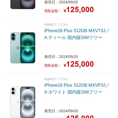
発売日：2024/09/20
￥
買取金額：
Apple(アップル)
iPhone16 Plus 512GB MXVT3J／
A ティール 国内版SIMフリー
発売日：2024/09/20
￥
買取金額：
Apple(アップル)
iPhone16 Plus 512GB MXVP3J／
A ホワイト 国内版SIMフリー
発売日：2024/09/20