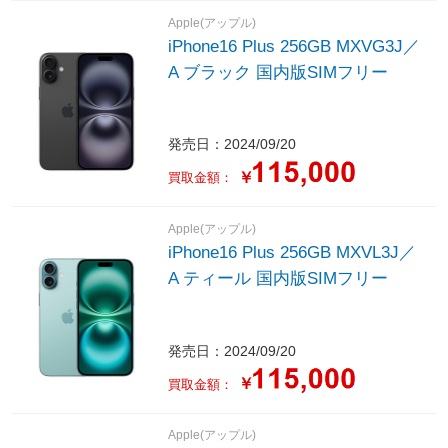
Apple(アップル)
iPhone16 Plus 256GB MXVG3J／
A ブラック 国内版SIMフリー
発売日：2024/09/20
￥
買取金額：
Apple(アップル)
iPhone16 Plus 256GB MXVL3J／
A ティール 国内版SIMフリー
発売日：2024/09/20
￥
買取金額：
Apple(アップル)