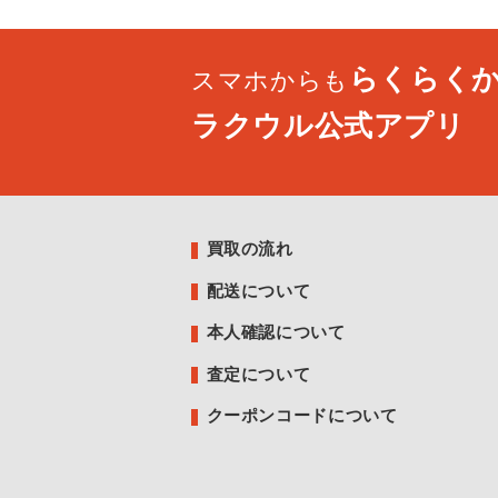
らくらく
スマホからも
ラクウル公式アプリ
買取の流れ
配送について
本人確認について
査定について
クーポンコードについて