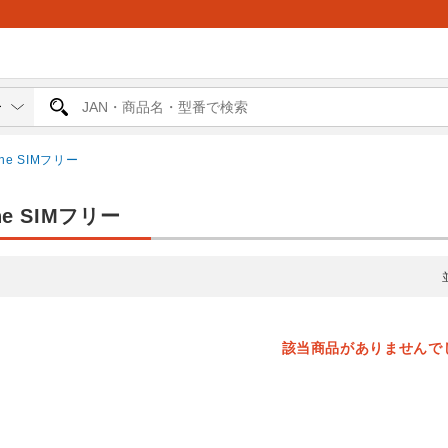
one SIMフリー
ne SIMフリー
該当商品がありませんで