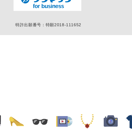
特許出願番号：特願2018-111652