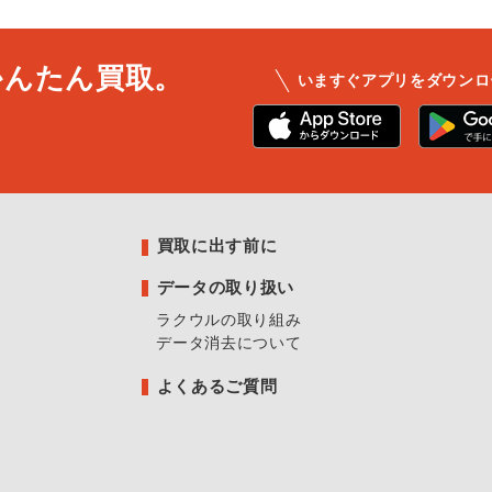
かんたん買取。
いますぐアプリをダウンロ
買取に出す前に
データの取り扱い
ラクウルの取り組み
データ消去について
よくあるご質問