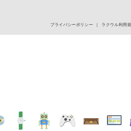
プライバシーポリシー
｜
ラクウル利用