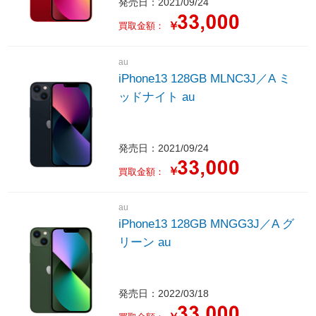
発売日：2021/09/24
￥
買取金額：
au
iPhone13 128GB MLNC3J／A ミ
ッドナイト au
発売日：2021/09/24
￥
買取金額：
au
iPhone13 128GB MNGG3J／A グ
リーン au
発売日：2022/03/18