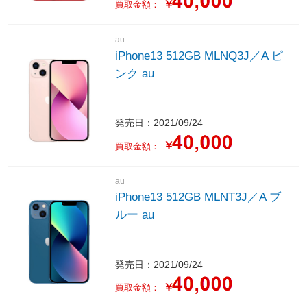
￥
買取金額：
au
iPhone13 512GB MLNQ3J／A ピ
ンク au
発売日：2021/09/24
￥
買取金額：
au
iPhone13 512GB MLNT3J／A ブ
ルー au
発売日：2021/09/24
￥
買取金額：