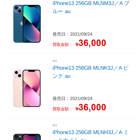
iPhone13 256GB MLNM3J／A ブ
ルー au
発売日：2021/09/24
￥
買取金額：
au
iPhone13 256GB MLNK3J／A ピ
ンク au
発売日：2021/09/24
￥
買取金額：
au
iPhone13 256GB MLNH3J／A ミ