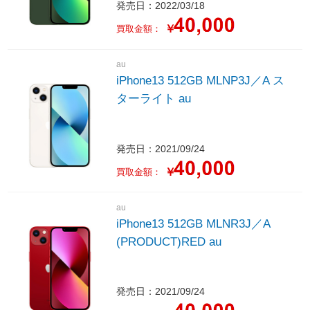
発売日：2022/03/18
￥
買取金額：
au
iPhone13 512GB MLNP3J／A ス
ターライト au
発売日：2021/09/24
￥
買取金額：
au
iPhone13 512GB MLNR3J／A
(PRODUCT)RED au
発売日：2021/09/24