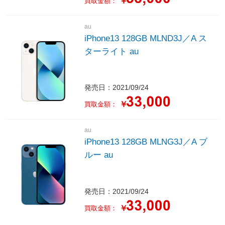
￥
買取金額：
au
iPhone13 128GB MLND3J／A ス
ターライト au
発売日：2021/09/24
￥
買取金額：
au
iPhone13 128GB MLNG3J／A ブ
ルー au
発売日：2021/09/24
￥
買取金額：