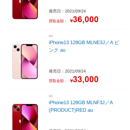
発売日：2021/09/24
￥
買取金額：
au
iPhone13 128GB MLNE3J／A ピ
ンク au
発売日：2021/09/24
￥
買取金額：
au
iPhone13 128GB MLNF3J／A
(PRODUCT)RED au