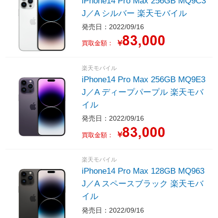
iPhone14 Pro Max 256GB MQ9C3
J／A シルバー 楽天モバイル
発売日：2022/09/16
￥
買取金額：
楽天モバイル
iPhone14 Pro Max 256GB MQ9E3
J／A ディープパープル 楽天モバ
イル
発売日：2022/09/16
￥
買取金額：
楽天モバイル
iPhone14 Pro Max 128GB MQ963
J／A スペースブラック 楽天モバ
イル
発売日：2022/09/16