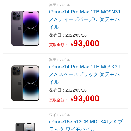
楽天モバイル
iPhone14 Pro Max 1TB MQ9N3J
／A ディープパープル 楽天モバ
イル
発売日：2022/09/16
￥
買取金額：
楽天モバイル
iPhone14 Pro Max 1TB MQ9K3J
／A スペースブラック 楽天モバ
イル
発売日：2022/09/16
￥
買取金額：
ワイモバイル
iPhone16e 512GB MD1X4J／A ブ
ラック ワイモバイル