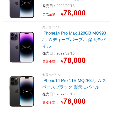
発売日：2022/09/16
￥
買取金額：
楽天モバイル
iPhone14 Pro Max 128GB MQ993
J／A ディープパープル 楽天モバ
イル
発売日：2022/09/16
￥
買取金額：
楽天モバイル
iPhone14 Pro 1TB MQ2F3J／A ス
ペースブラック 楽天モバイル
発売日：2022/09/16
￥
買取金額：