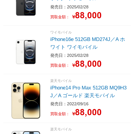
発売日：2025/02/28
￥
買取金額：
ワイモバイル
iPhone16e 512GB MD274J／A ホ
ワイト ワイモバイル
発売日：2025/02/28
￥
買取金額：
楽天モバイル
iPhone14 Pro Max 512GB MQ9H3
J／A ゴールド 楽天モバイル
発売日：2022/09/16
￥
買取金額：
楽天モバイル