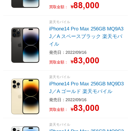
￥
買取金額：
楽天モバイル
iPhone14 Pro Max 256GB MQ9A3
J／A スペースブラック 楽天モバ
イル
発売日：2022/09/16
￥
買取金額：
楽天モバイル
iPhone14 Pro Max 256GB MQ9D3
J／A ゴールド 楽天モバイル
発売日：2022/09/16
￥
買取金額：
楽天モバイル