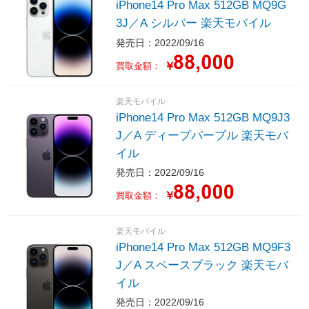
iPhone14 Pro Max 512GB MQ9G
3J／A シルバー 楽天モバイル
発売日：2022/09/16
￥
買取金額：
楽天モバイル
iPhone14 Pro Max 512GB MQ9J3
J／A ディープパープル 楽天モバ
イル
発売日：2022/09/16
￥
買取金額：
楽天モバイル
iPhone14 Pro Max 512GB MQ9F3
J／A スペースブラック 楽天モバ
イル
発売日：2022/09/16