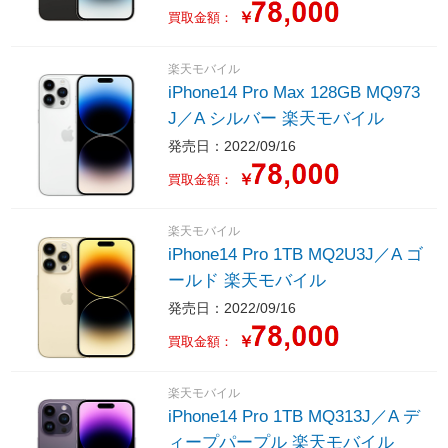
￥
買取金額：
楽天モバイル
iPhone14 Pro Max 128GB MQ973
J／A シルバー 楽天モバイル
発売日：2022/09/16
￥
買取金額：
楽天モバイル
iPhone14 Pro 1TB MQ2U3J／A ゴ
ールド 楽天モバイル
発売日：2022/09/16
￥
買取金額：
楽天モバイル
iPhone14 Pro 1TB MQ313J／A デ
ィープパープル 楽天モバイル