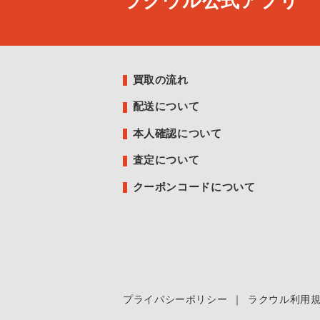
ラクウル公式アプリ
買取の流れ
配送について
本人確認について
査定について
クーポンコードについて
プライバシーポリシー
｜
ラクウル利用