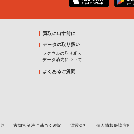
買取に出す前に
データの取り扱い
ラクウルの取り組み
データ消去について
よくあるご質問
規約
｜
古物営業法に基づく表記
｜
運営会社
｜
個人情報保護方針