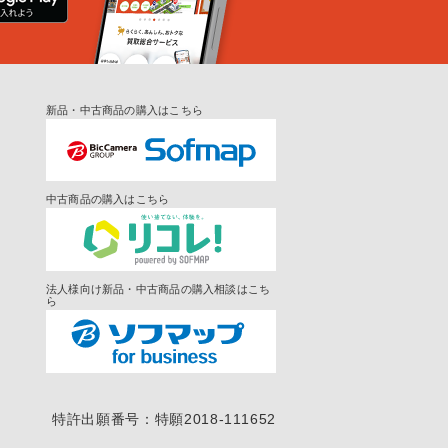
新品・中古商品の購入はこちら
中古商品の購入はこちら
法人様向け新品・中古商品の購入相談はこち
ら
特許出願番号：特願2018-111652