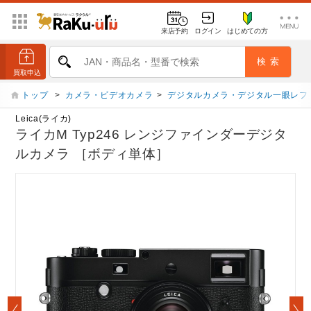
来店予約
ログイン
はじめての方
トップ
>
カメラ・ビデオカメラ
>
デジタルカメラ・デジタル一眼レフ
Leica(ライカ)
ライカM Typ246 レンジファインダーデジタ
ルカメラ ［ボディ単体］