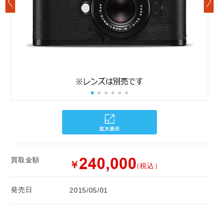
買取金額
￥
（税込）
発売日
2015/05/01