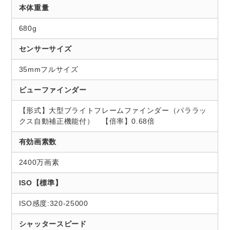
本体重量
680g
センサーサイズ
35mmフルサイズ
ビューファインダー
【形式】大型ブライトフレームファインダー（パララッ
クス自動補正機能付） 【倍率】0.68倍
有効画素数
2400万画素
ISO【標準】
ISO感度:320-25000
シャッタースピード