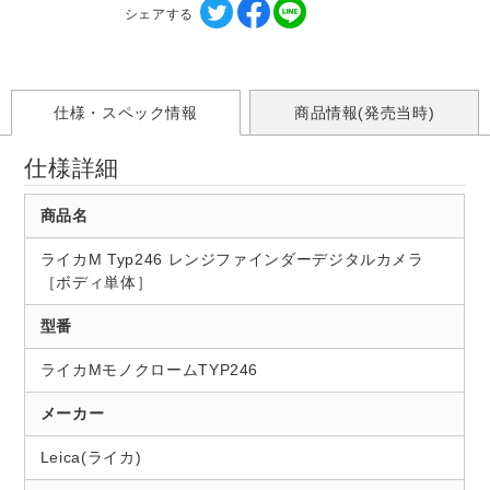
シェアする
仕様・スペック情報
商品情報(発売当時)
仕様詳細
商品名
ライカM Typ246 レンジファインダーデジタルカメラ
［ボディ単体］
型番
ライカMモノクロームTYP246
メーカー
Leica(ライカ)