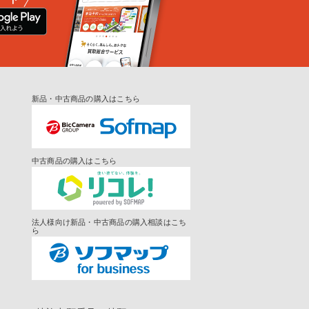
新品・中古商品の購入はこちら
中古商品の購入はこちら
法人様向け新品・中古商品の購入相談はこち
ら