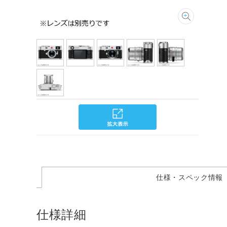
仕様・スペック情報
仕様詳細