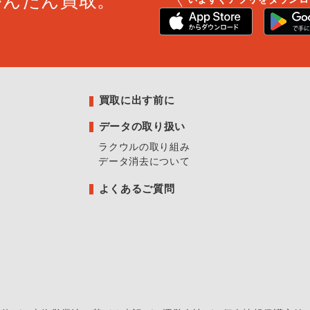
かんたん買取。
買取に出す前に
データの取り扱い
ラクウルの取り組み
データ消去について
よくあるご質問