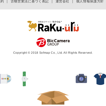
規約
｜
古物営業法に基づく表記
｜
運営会社
｜
個人情報保護方針
Copyright © 2018 Sofmap Co., Ltd. All Rights Reserved.