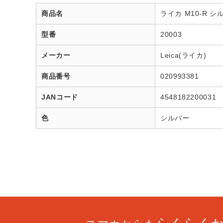
商品名
ライカ M10-R
型番
20003
メーカー
Leica(ライカ)
商品番号
020993381
JANコード
4548182200031
色
シルバー