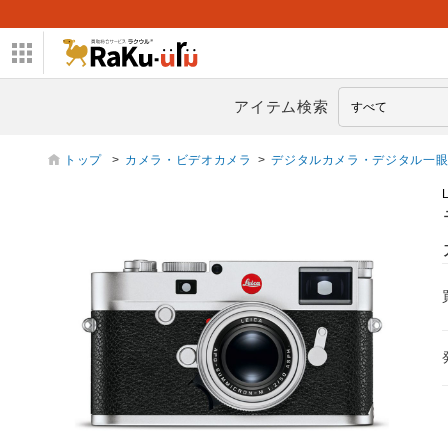
アイテム検索
トップ
>
カメラ・ビデオカメラ
>
デジタルカメラ・デジタル一