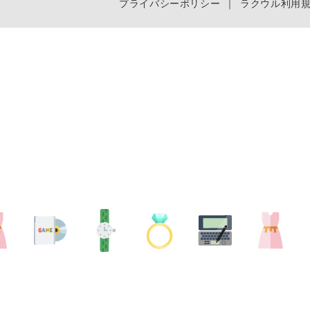
プライバシーポリシー
｜
ラクウル利用