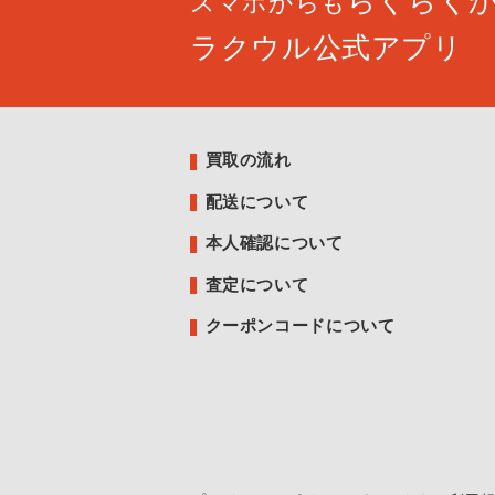
らくらく
スマホからも
ラクウル公式アプリ
買取の流れ
配送について
本人確認について
査定について
クーポンコードについて