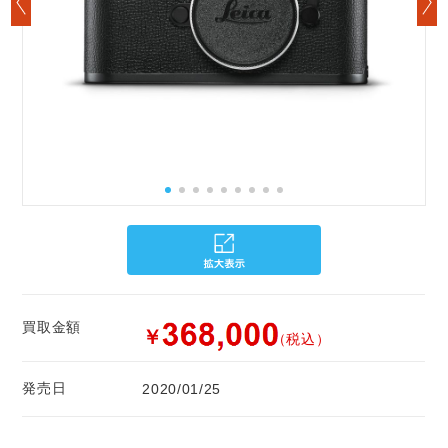
買取金額
￥
（税込）
発売日
2020/01/25