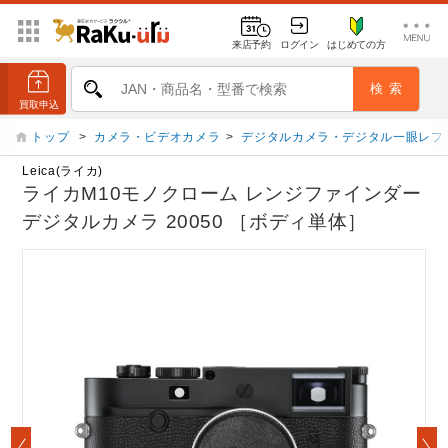
来店予約
ログイン
はじめての方
トップ
>
カメラ・ビデオカメラ
>
デジタルカメラ・デジタル一眼レフ
Leica(ライカ)
ライカM10モノクローム レンジファインダー
デジタルカメラ 20050 ［ボディ単体］