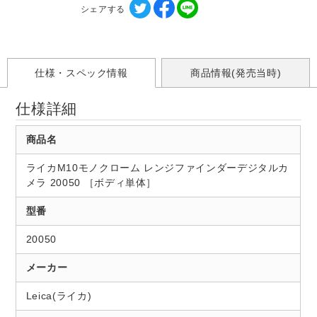
シェアする
仕様・スペック情報
商品情報(発売当時)
仕様詳細
商品名
ライカM10モノクローム レンジファインダーデジタルカ
メラ 20050 ［ボディ単体］
型番
20050
メーカー
Leica(ライカ)