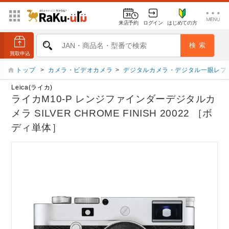
来店予約
ログイン
はじめての方
トップ
>
カメラ・ビデオカメラ
>
デジタルカメラ・デジタル一眼レフ
Leica(ライカ)
ライカM10-P レンジファインダーデジタルカ
メラ SILVER CHROME FINISH 20022 ［ボ
ディ単体］