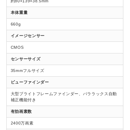
約80×139×38.5mm
本体重量
660g
イメージセンサー
CMOS
センサーサイズ
35mmフルサイズ
ビューファインダー
大型ブライトフレームファインダー、パララックス自動
補正機能付き
有効画素数
2400万画素