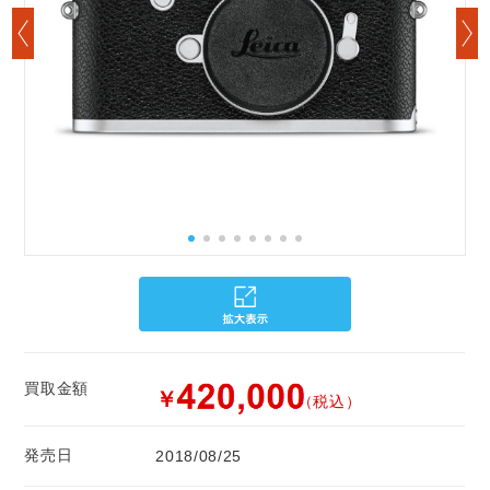
買取金額
￥
（税込）
発売日
2018/08/25