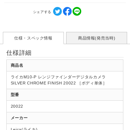
シェアする
仕様・スペック情報
商品情報(発売当時)
仕様詳細
商品名
ライカM10-P レンジファインダーデジタルカメラ
SILVER CHROME FINISH 20022 ［ボディ単体］
型番
20022
メーカー
Leica(ライカ)