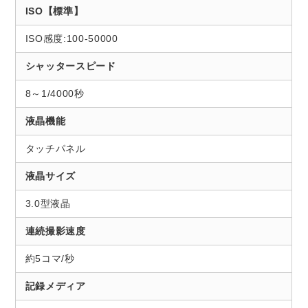
ISO【標準】
ISO感度:100-50000
シャッタースピード
8～1/4000秒
液晶機能
タッチパネル
液晶サイズ
3.0型液晶
連続撮影速度
約5コマ/秒
記録メディア