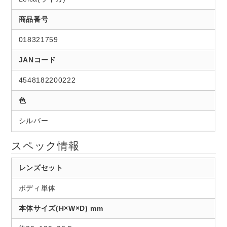
商品番号
018321759
JANコード
4548182200222
色
シルバー
スペック情報
レンズセット
ボディ単体
本体サイズ(H×W×D) mm