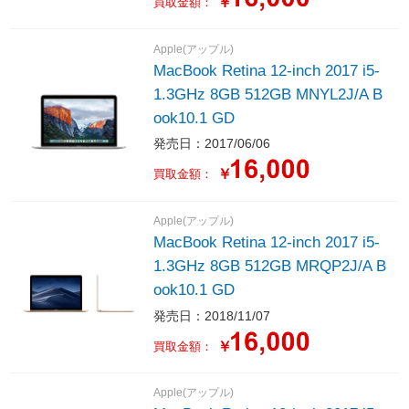
￥
買取金額：
Apple(アップル)
MacBook Retina 12-inch 2017 i5-
1.3GHz 8GB 512GB MNYL2J/A B
ook10.1 GD
発売日：2017/06/06
￥
買取金額：
Apple(アップル)
MacBook Retina 12-inch 2017 i5-
1.3GHz 8GB 512GB MRQP2J/A B
ook10.1 GD
発売日：2018/11/07
￥
買取金額：
Apple(アップル)