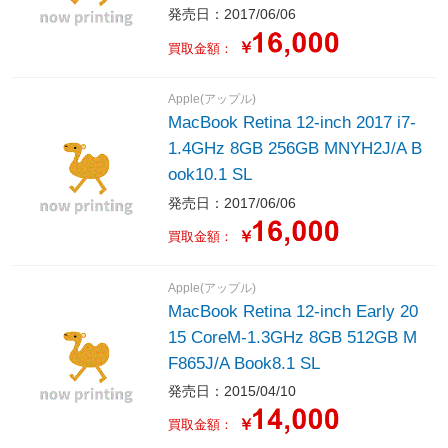
発売日：2017/06/06
￥
買取金額：
Apple(アップル)
MacBook Retina 12-inch 2017 i7-
1.4GHz 8GB 256GB MNYH2J/A B
ook10.1 SL
発売日：2017/06/06
￥
買取金額：
Apple(アップル)
MacBook Retina 12-inch Early 20
15 CoreM-1.3GHz 8GB 512GB M
F865J/A Book8.1 SL
発売日：2015/04/10
￥
買取金額：