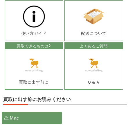
使い方ガイド
配送について
買取できるものは?
よくあるご質問
買取に出す前に
Ｑ＆Ａ
買取に出す前にお読みください
Mac