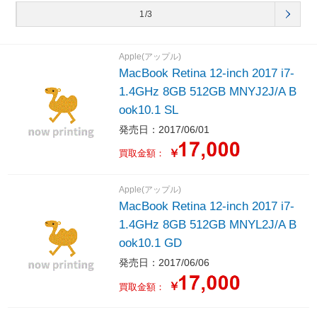
1/3
Apple(アップル)
MacBook Retina 12-inch 2017 i7-
1.4GHz 8GB 512GB MNYJ2J/A B
ook10.1 SL
発売日：2017/06/01
￥
買取金額：
Apple(アップル)
MacBook Retina 12-inch 2017 i7-
1.4GHz 8GB 512GB MNYL2J/A B
ook10.1 GD
発売日：2017/06/06
￥
買取金額：