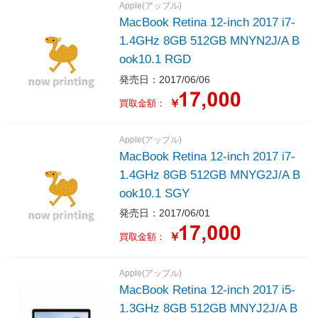
Apple(アップル)
MacBook Retina 12-inch 2017 i7-
1.4GHz 8GB 512GB MNYN2J/A B
ook10.1 RGD
発売日：2017/06/06
￥
買取金額：
Apple(アップル)
MacBook Retina 12-inch 2017 i7-
1.4GHz 8GB 512GB MNYG2J/A B
ook10.1 SGY
発売日：2017/06/01
￥
買取金額：
Apple(アップル)
MacBook Retina 12-inch 2017 i5-
1.3GHz 8GB 512GB MNYJ2J/A B