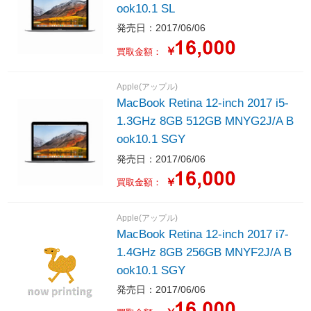
ook10.1 SL
発売日：2017/06/06
￥
買取金額：
Apple(アップル)
MacBook Retina 12-inch 2017 i5-
1.3GHz 8GB 512GB MNYG2J/A B
ook10.1 SGY
発売日：2017/06/06
￥
買取金額：
Apple(アップル)
MacBook Retina 12-inch 2017 i7-
1.4GHz 8GB 256GB MNYF2J/A B
ook10.1 SGY
発売日：2017/06/06