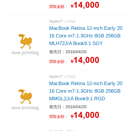
￥
買取金額：
Apple(アップル)
MacBook Retina 12-inch Early 20
16 Core m7-1.3GHz 8GB 256GB
MLH72J/A Book9.1 SGY
発売日：2016/04/20
￥
買取金額：
Apple(アップル)
MacBook Retina 12-inch Early 20
16 Core m7-1.3GHz 8GB 256GB
MMGL2J/A Book9.1 RGD
発売日：2016/04/20
￥
買取金額：