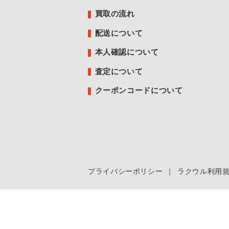
買取の流れ
配送について
本人確認について
査定について
クーポンコードについて
プライバシーポリシー
｜
ラクウル利用