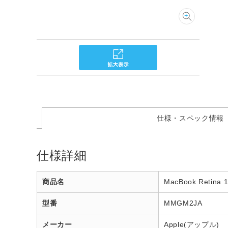
仕様・スペック情報
仕様詳細
商品名
MacBook Retina 
型番
MMGM2JA
メーカー
Apple(アップル)