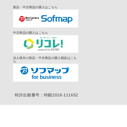
新品・中古商品の購入はこちら
中古商品の購入はこちら
法人様向け新品・中古商品の購入相談はこち
ら
特許出願番号：特願2018-111652