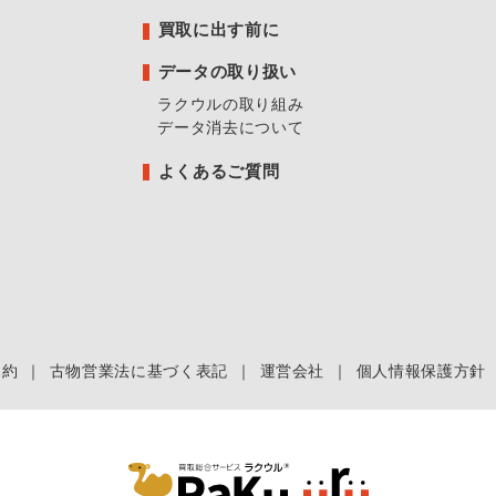
買取に出す前に
データの取り扱い
ラクウルの取り組み
データ消去について
よくあるご質問
規約
｜
古物営業法に基づく表記
｜
運営会社
｜
個人情報保護方針