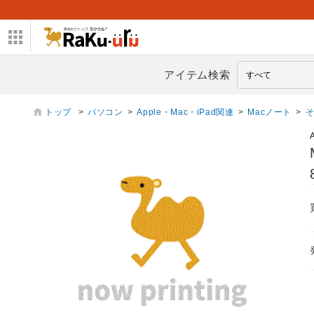
アイテム検索
トップ
>
パソコン
>
Apple・Mac・iPad関連
>
Macノート
>