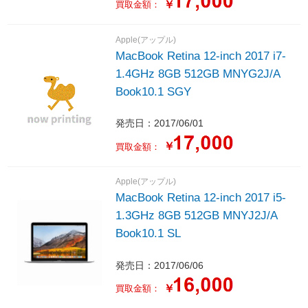
￥
買取金額：
Apple(アップル)
MacBook Retina 12-inch 2017 i7-
1.4GHz 8GB 512GB MNYG2J/A
Book10.1 SGY
発売日：2017/06/01
￥
買取金額：
Apple(アップル)
MacBook Retina 12-inch 2017 i5-
1.3GHz 8GB 512GB MNYJ2J/A
Book10.1 SL
発売日：2017/06/06
￥
買取金額：