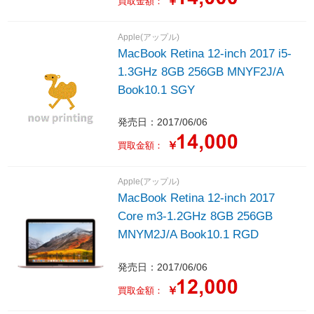
￥
買取金額：
Apple(アップル)
MacBook Retina 12-inch 2017 i5-
1.3GHz 8GB 256GB MNYF2J/A
Book10.1 SGY
発売日：2017/06/06
￥
買取金額：
Apple(アップル)
MacBook Retina 12-inch 2017
Core m3-1.2GHz 8GB 256GB
MNYM2J/A Book10.1 RGD
発売日：2017/06/06
￥
買取金額：