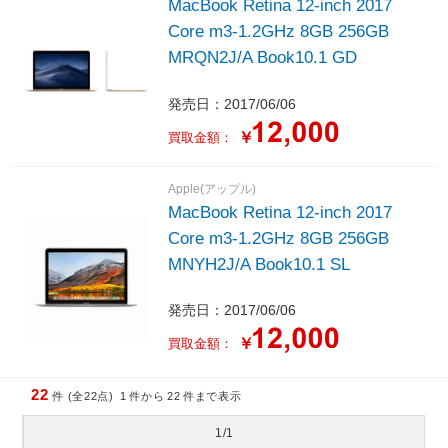
MacBook Retina 12-inch 2017
Core m3-1.2GHz 8GB 256GB
MRQN2J/A Book10.1 GD
発売日：2017/06/06
￥
買取金額：
Apple(アップル)
MacBook Retina 12-inch 2017
Core m3-1.2GHz 8GB 256GB
MNYH2J/A Book10.1 SL
発売日：2017/06/06
￥
買取金額：
22
件 (全22点)
1
件から
22
件まで表示
1/1