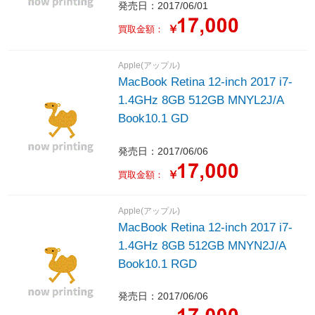
発売日：2017/06/01
￥
買取金額：
Apple(アップル)
MacBook Retina 12-inch 2017 i7-
1.4GHz 8GB 512GB MNYL2J/A
Book10.1 GD
発売日：2017/06/06
￥
買取金額：
Apple(アップル)
MacBook Retina 12-inch 2017 i7-
1.4GHz 8GB 512GB MNYN2J/A
Book10.1 RGD
発売日：2017/06/06