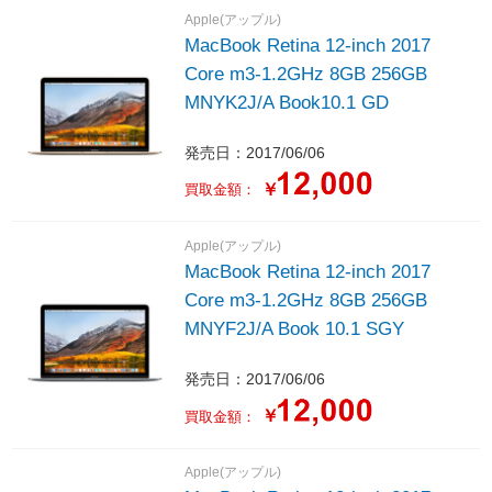
Apple(アップル)
MacBook Retina 12-inch 2017
Core m3-1.2GHz 8GB 256GB
MNYK2J/A Book10.1 GD
発売日：2017/06/06
￥
買取金額：
Apple(アップル)
MacBook Retina 12-inch 2017
Core m3-1.2GHz 8GB 256GB
MNYF2J/A Book 10.1 SGY
発売日：2017/06/06
￥
買取金額：
Apple(アップル)