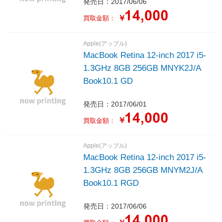
発売日：2017/06/06
￥
買取金額：
Apple(アップル)
MacBook Retina 12-inch 2017 i5-
1.3GHz 8GB 256GB MNYK2J/A
Book10.1 GD
発売日：2017/06/01
￥
買取金額：
Apple(アップル)
MacBook Retina 12-inch 2017 i5-
1.3GHz 8GB 256GB MNYM2J/A
Book10.1 RGD
発売日：2017/06/06