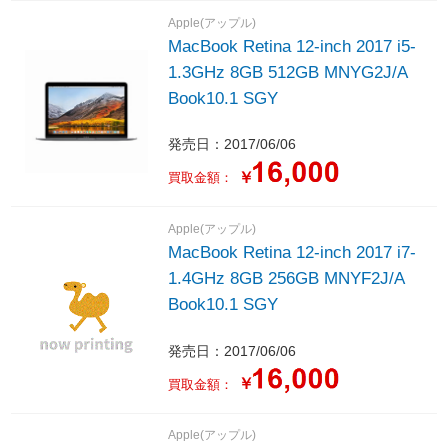
Apple(アップル)
MacBook Retina 12-inch 2017 i5-
1.3GHz 8GB 512GB MNYG2J/A
Book10.1 SGY
発売日：2017/06/06
￥
買取金額：
Apple(アップル)
MacBook Retina 12-inch 2017 i7-
1.4GHz 8GB 256GB MNYF2J/A
Book10.1 SGY
発売日：2017/06/06
￥
買取金額：
Apple(アップル)