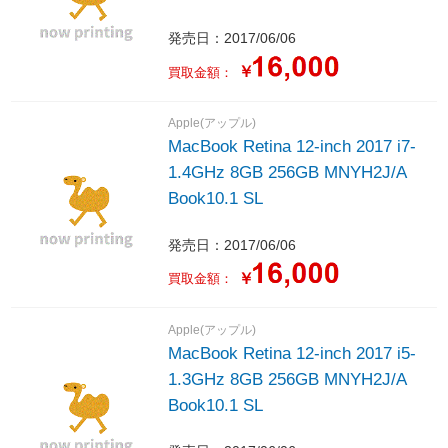
発売日：2017/06/06
￥
買取金額：
Apple(アップル)
MacBook Retina 12-inch 2017 i7-
1.4GHz 8GB 256GB MNYH2J/A
Book10.1 SL
発売日：2017/06/06
￥
買取金額：
Apple(アップル)
MacBook Retina 12-inch 2017 i5-
1.3GHz 8GB 256GB MNYH2J/A
Book10.1 SL