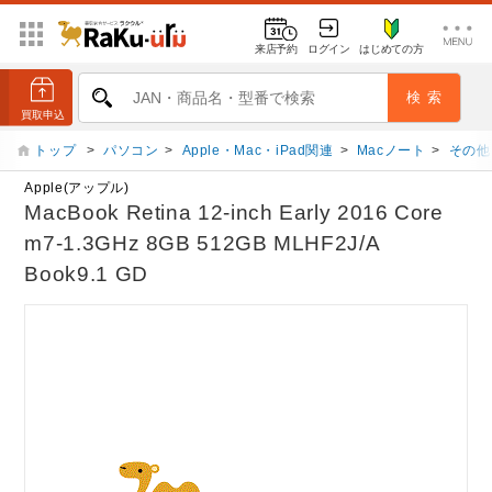
来店予約
ログイン
はじめての方
トップ
>
パソコン
>
Apple・Mac・iPad関連
>
Macノート
>
その他
Apple(アップル)
MacBook Retina 12-inch Early 2016 Core
m7-1.3GHz 8GB 512GB MLHF2J/A
Book9.1 GD