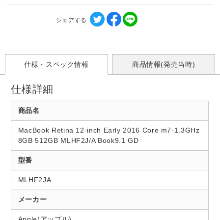
シェアする
仕様・スペック情報
商品情報(発売当時)
仕様詳細
商品名
MacBook Retina 12-inch Early 2016 Core m7-1.3GHz
8GB 512GB MLHF2J/A Book9.1 GD
型番
MLHF2JA
メーカー
Apple(アップル)