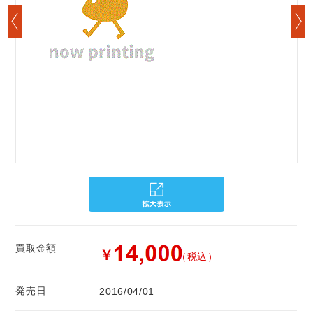
買取金額
￥
（税込）
発売日
2016/04/01