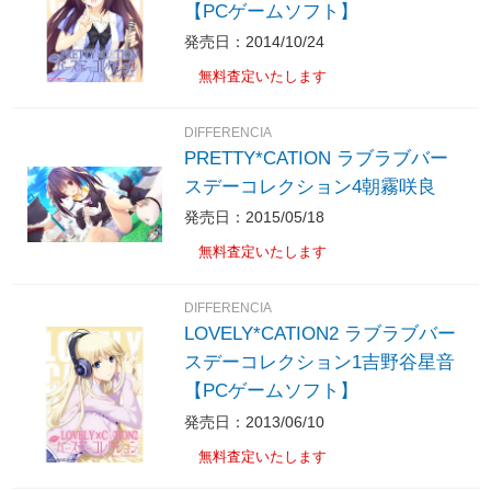
【PCゲームソフト】
発売日：2014/10/24
無料査定いたします
DIFFERENCIA
PRETTY*CATION ラブラブバー
スデーコレクション4朝霧咲良
発売日：2015/05/18
無料査定いたします
DIFFERENCIA
LOVELY*CATION2 ラブラブバー
スデーコレクション1吉野谷星音
【PCゲームソフト】
発売日：2013/06/10
無料査定いたします