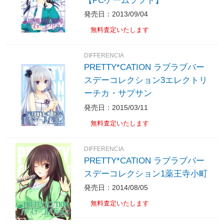
【PCゲームソフト】
発売日：2013/09/04
無料査定いたします
DIFFERENCIA
PRETTY*CATION ラブラブバー
スデーコレクション3エレクトリ
ーチカ・サプサン
発売日：2015/03/11
無料査定いたします
DIFFERENCIA
PRETTY*CATION ラブラブバー
スデーコレクション1薬王寺小町
発売日：2014/08/05
無料査定いたします