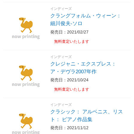
インディーズ
クラングフォルム・ウィーン：
細川俊夫-ソロ
発売日：2021/02/27
無料査定いたします
インディーズ
クレジャニ・エクスプレス：
ア・デヴラ2007年作
発売日：2021/10/24
無料査定いたします
インディーズ
クラシック： アルベニス、リス
ト： ピアノ作品集
発売日：2021/11/12