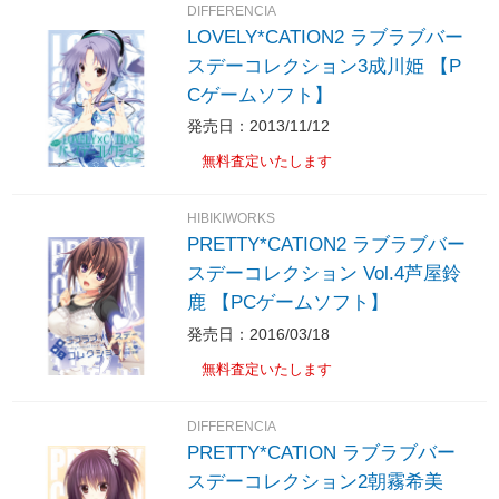
DIFFERENCIA
LOVELY*CATION2 ラブラブバー
スデーコレクション3成川姫 【P
Cゲームソフト】
発売日：2013/11/12
無料査定いたします
HIBIKIWORKS
PRETTY*CATION2 ラブラブバー
スデーコレクション Vol.4芦屋鈴
鹿 【PCゲームソフト】
発売日：2016/03/18
無料査定いたします
DIFFERENCIA
PRETTY*CATION ラブラブバー
スデーコレクション2朝霧希美