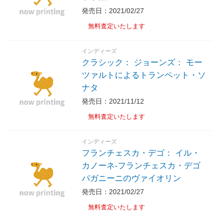
発売日：2021/02/27
無料査定いたします
インディーズ
クラシック： ジョーンズ： モー
ツァルトによるトランペット・ソ
ナタ
発売日：2021/11/12
無料査定いたします
インディーズ
フランチェスカ・デゴ： イル・
カノーネ-フランチェスカ・デゴ
パガニーニのヴァイオリン
発売日：2021/02/27
無料査定いたします