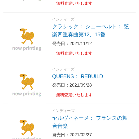
無料査定いたします
インディーズ
クラシック： シューベルト： 弦
楽四重奏曲第12、15番
発売日：2021/11/12
無料査定いたします
インディーズ
QUEENS： REBUILD
発売日：2021/09/28
無料査定いたします
インディーズ
ヤルヴィネーメ： フランスの舞
台音楽
発売日：2021/02/27