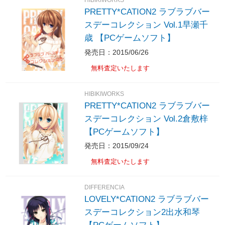
HIBIKIWORKS
PRETTY*CATION2 ラブラブバー
スデーコレクション Vol.1早瀬千
歳 【PCゲームソフト】
発売日：2015/06/26
無料査定いたします
HIBIKIWORKS
PRETTY*CATION2 ラブラブバー
スデーコレクション Vol.2倉敷梓
【PCゲームソフト】
発売日：2015/09/24
無料査定いたします
DIFFERENCIA
LOVELY*CATION2 ラブラブバー
スデーコレクション2出水和琴