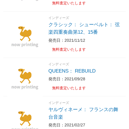
無料査定いたします
インディーズ
クラシック： シューベルト： 弦
楽四重奏曲第12、15番
発売日：2021/11/12
無料査定いたします
インディーズ
QUEENS： REBUILD
発売日：2021/09/28
無料査定いたします
インディーズ
ヤルヴィネーメ： フランスの舞
台音楽
発売日：2021/02/27