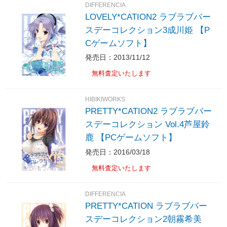
DIFFERENCIA
LOVELY*CATION2 ラブラブバー
スデーコレクション3成川姫 【P
Cゲームソフト】
発売日：2013/11/12
無料査定いたします
HIBIKIWORKS
PRETTY*CATION2 ラブラブバー
スデーコレクション Vol.4芦屋鈴
鹿 【PCゲームソフト】
発売日：2016/03/18
無料査定いたします
DIFFERENCIA
PRETTY*CATION ラブラブバー
スデーコレクション2朝霧希美