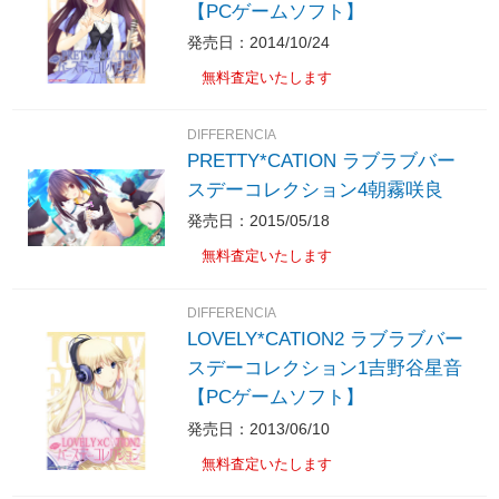
【PCゲームソフト】
発売日：2014/10/24
無料査定いたします
DIFFERENCIA
PRETTY*CATION ラブラブバー
スデーコレクション4朝霧咲良
発売日：2015/05/18
無料査定いたします
DIFFERENCIA
LOVELY*CATION2 ラブラブバー
スデーコレクション1吉野谷星音
【PCゲームソフト】
発売日：2013/06/10
無料査定いたします