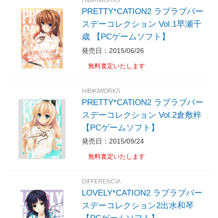
HIBIKIWORKS
PRETTY*CATION2 ラブラブバー
スデーコレクション Vol.1早瀬千
歳 【PCゲームソフト】
発売日：2015/06/26
無料査定いたします
HIBIKIWORKS
PRETTY*CATION2 ラブラブバー
スデーコレクション Vol.2倉敷梓
【PCゲームソフト】
発売日：2015/09/24
無料査定いたします
DIFFERENCIA
LOVELY*CATION2 ラブラブバー
スデーコレクション2出水和琴