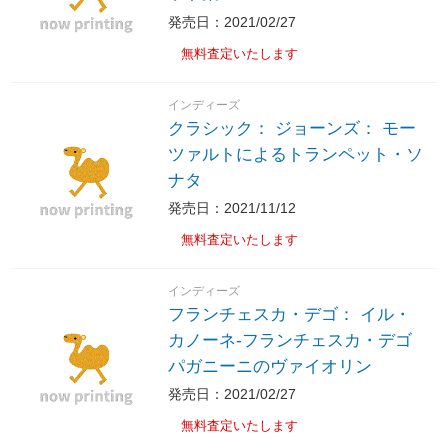
発売日：2021/02/27
無料査定いたします
インディーズ
クラシック： ジョーンズ： モー
ツァルトによるトランペット・ソ
ナタ
発売日：2021/11/12
無料査定いたします
インディーズ
フランチェスカ・デゴ： イル・
カノーネ-フランチェスカ・デゴ
パガニーニのヴァイオリン
発売日：2021/02/27
無料査定いたします