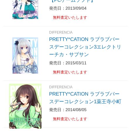
【PCゲームソフト】
発売日：2013/09/04
無料査定いたします
DIFFERENCIA
PRETTY*CATION ラブラブバー
スデーコレクション3エレクトリ
ーチカ・サプサン
発売日：2015/03/11
無料査定いたします
DIFFERENCIA
PRETTY*CATION ラブラブバー
スデーコレクション1薬王寺小町
発売日：2014/08/05
無料査定いたします