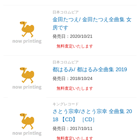
日本コロムビア
金田たつえ/ 金田たつえ全曲集 女
房です
発売日：2020/10/21
無料査定いたします
日本コロムビア
都はるみ/ 都はるみ全曲集 2019
発売日：2018/10/24
無料査定いたします
キングレコード
さとう宗幸/さとう宗幸 全曲集 20
18 【CD】 ［CD］
発売日：2017/10/11
無料査定いたします