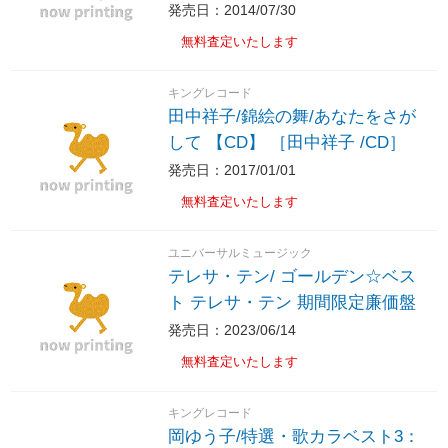
発売日：2014/07/30
無料査定いたします
キングレコード
田中祥子/錦絵の舞/あなたをさが
して 【CD】 ［田中祥子 /CD］
発売日：2017/01/01
無料査定いたします
ユニバーサルミュージック
テレサ・テン/ ゴールデン☆ベス
ト テレサ・テン 期間限定廉価盤
発売日：2023/06/14
無料査定いたします
キングレコード
岡ゆう子/特選・歌カラベスト3：