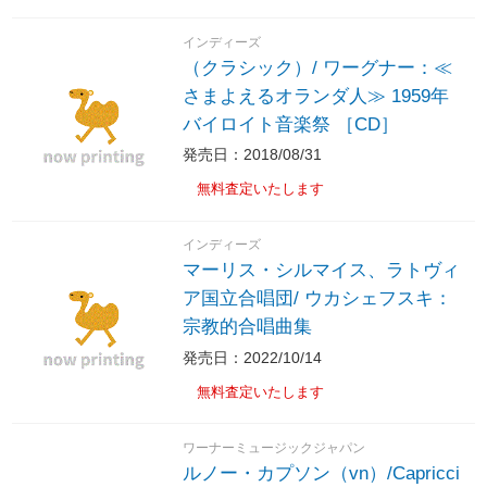
インディーズ
（クラシック）/ ワーグナー：≪
さまよえるオランダ人≫ 1959年
バイロイト音楽祭 ［CD］
発売日：2018/08/31
無料査定いたします
インディーズ
マーリス・シルマイス、ラトヴィ
ア国立合唱団/ ウカシェフスキ：
宗教的合唱曲集
発売日：2022/10/14
無料査定いたします
ワーナーミュージックジャパン
ルノー・カプソン（vn）/Capricci