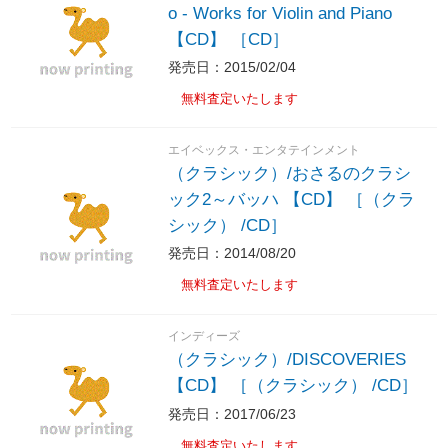
o - Works for Violin and Piano
【CD】 ［CD］
発売日：2015/02/04
無料査定いたします
エイベックス・エンタテインメント
（クラシック）/おさるのクラシ
ック2～バッハ 【CD】 ［（クラ
シック） /CD］
発売日：2014/08/20
無料査定いたします
インディーズ
（クラシック）/DISCOVERIES
【CD】 ［（クラシック） /CD］
発売日：2017/06/23
無料査定いたします