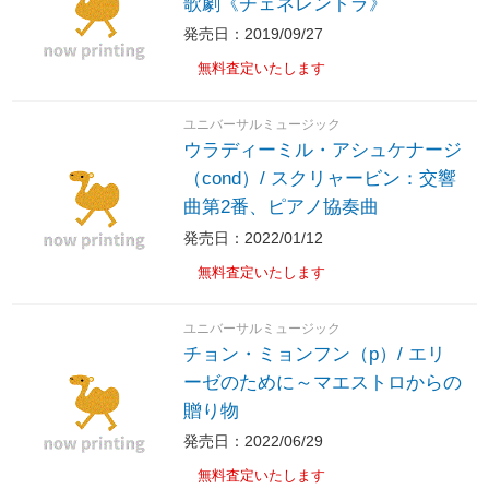
歌劇《チェネレントラ》
発売日：2019/09/27
無料査定いたします
ユニバーサルミュージック
ウラディーミル・アシュケナージ
（cond）/ スクリャービン：交響
曲第2番、ピアノ協奏曲
発売日：2022/01/12
無料査定いたします
ユニバーサルミュージック
チョン・ミョンフン（p）/ エリ
ーゼのために～マエストロからの
贈り物
発売日：2022/06/29
無料査定いたします