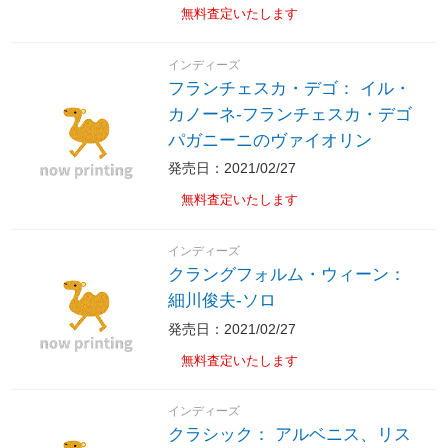
無料査定いたします
インディーズ
フランチェスカ・デゴ： イル・
カノーネ-フランチェスカ・デゴ
パガニーニのヴァイオリン
発売日：2021/02/27
無料査定いたします
インディーズ
クラングフォルム・ウィーン：
細川俊夫-ソロ
発売日：2021/02/27
無料査定いたします
インディーズ
クラシック： アルベニス、リス