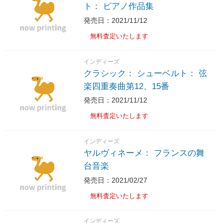
ト： ピアノ作品集
発売日：2021/11/12
無料査定いたします
インディーズ
クラシック： シューベルト： 弦
楽四重奏曲第12、15番
発売日：2021/11/12
無料査定いたします
インディーズ
ヤルヴィネーメ： フランスの舞
台音楽
発売日：2021/02/27
無料査定いたします
インディーズ