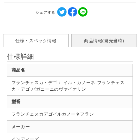
シェアする
仕様・スペック情報
商品情報(発売当時)
仕様詳細
商品名
フランチェスカ・デゴ： イル・カノーネ-フランチェス
カ・デゴ パガニーニのヴァイオリン
型番
フランチェスカデゴイルカノーネフラン
メーカー
インディーズ