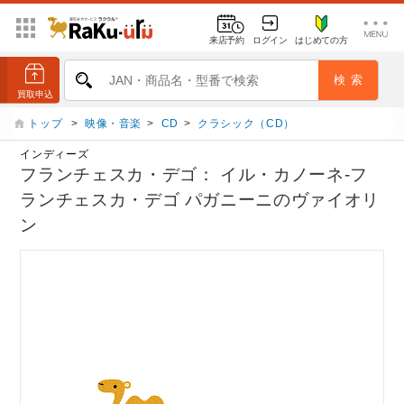
来店予約
ログイン
はじめての方
トップ
>
映像・音楽
>
CD
>
クラシック（CD）
インディーズ
フランチェスカ・デゴ： イル・カノーネ-フ
ランチェスカ・デゴ パガニーニのヴァイオリ
ン