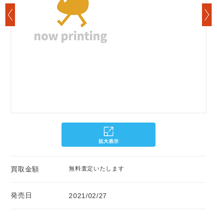
買取金額
無料査定いたします
発売日
2021/02/27