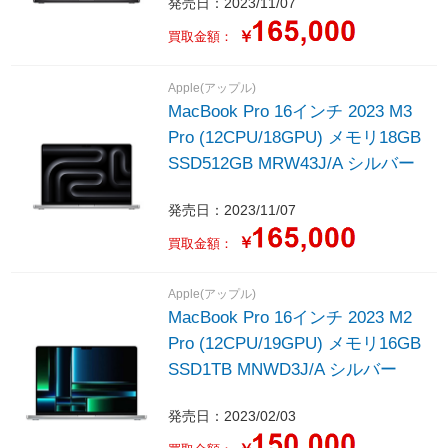
発売日：2023/11/07
￥
買取金額：
Apple(アップル)
MacBook Pro 16インチ 2023 M3
Pro (12CPU/18GPU) メモリ18GB
SSD512GB MRW43J/A シルバー
発売日：2023/11/07
￥
買取金額：
Apple(アップル)
MacBook Pro 16インチ 2023 M2
Pro (12CPU/19GPU) メモリ16GB
SSD1TB MNWD3J/A シルバー
発売日：2023/02/03