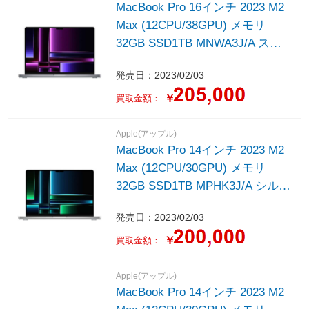
MacBook Pro 16インチ 2023 M2
Max (12CPU/38GPU) メモリ
32GB SSD1TB MNWA3J/A スペ
ースグレイ
発売日：2023/02/03
￥
買取金額：
Apple(アップル)
MacBook Pro 14インチ 2023 M2
Max (12CPU/30GPU) メモリ
32GB SSD1TB MPHK3J/A シルバ
ー
発売日：2023/02/03
￥
買取金額：
Apple(アップル)
MacBook Pro 14インチ 2023 M2