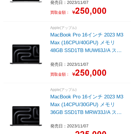
発売日：2023/11/07
￥
買取金額：
Apple(アップル)
MacBook Pro 16インチ 2023 M3
Max (16CPU/40GPU) メモリ
48GB SSD1TB MUW63J/A スペ
ースブラック
発売日：2023/11/07
￥
買取金額：
Apple(アップル)
MacBook Pro 16インチ 2023 M3
Max (14CPU/30GPU) メモリ
36GB SSD1TB MRW33J/A スペ
ースブラック
発売日：2023/11/07