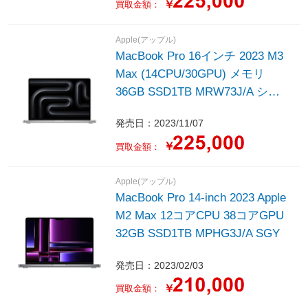
￥
買取金額：
Apple(アップル)
MacBook Pro 16インチ 2023 M3
Max (14CPU/30GPU) メモリ
36GB SSD1TB MRW73J/A シル
バー
発売日：2023/11/07
￥
買取金額：
Apple(アップル)
MacBook Pro 14-inch 2023 Apple
M2 Max 12コアCPU 38コアGPU
32GB SSD1TB MPHG3J/A SGY
発売日：2023/02/03
￥
買取金額：