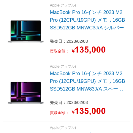
Apple(アップル)
MacBook Pro 16インチ 2023 M2
Pro (12CPU/19GPU) メモリ16GB
SSD512GB MNWC3J/A シルバー
発売日：2023/02/03
￥
買取金額：
Apple(アップル)
MacBook Pro 16インチ 2023 M2
Pro (12CPU/19GPU) メモリ16GB
SSD512GB MNW83J/A スペース
グレイ
発売日：2023/02/03
￥
買取金額：
Apple(アップル)