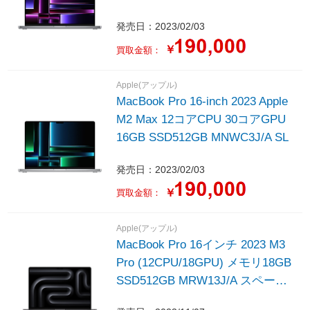
SGY
発売日：2023/02/03
￥
買取金額：
Apple(アップル)
MacBook Pro 16-inch 2023 Apple
M2 Max 12コアCPU 30コアGPU
16GB SSD512GB MNWC3J/A SL
発売日：2023/02/03
￥
買取金額：
Apple(アップル)
MacBook Pro 16インチ 2023 M3
Pro (12CPU/18GPU) メモリ18GB
SSD512GB MRW13J/A スペース
ブラック