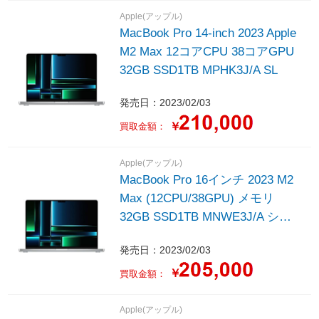
Apple(アップル)
MacBook Pro 14-inch 2023 Apple
M2 Max 12コアCPU 38コアGPU
32GB SSD1TB MPHK3J/A SL
発売日：2023/02/03
￥
買取金額：
Apple(アップル)
MacBook Pro 16インチ 2023 M2
Max (12CPU/38GPU) メモリ
32GB SSD1TB MNWE3J/A シル
バー
発売日：2023/02/03
￥
買取金額：
Apple(アップル)