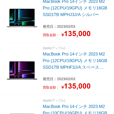
MacBook Pro 14インチ 2023 M2
Pro (12CPU/19GPU) メモリ16GB
SSD1TB MPHJ3J/A シルバー
発売日：2023/02/03
￥
買取金額：
Apple(アップル)
MacBook Pro 14インチ 2023 M2
Pro (12CPU/19GPU) メモリ16GB
SSD1TB MPHF3J/A スペースグ
レイ
発売日：2023/02/03
￥
買取金額：
Apple(アップル)
MacBook Pro 14インチ 2023 M2
Pro (10CPU/16GPU) メモリ16GB