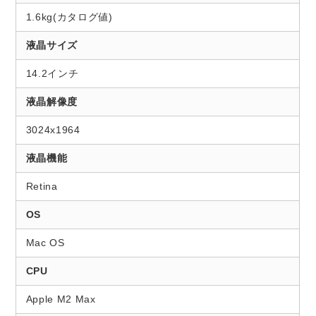
1.6kg(カタログ値)
液晶サイズ
14.2インチ
液晶解像度
3024x1964
液晶機能
Retina
OS
Mac OS
CPU
Apple M2 Max