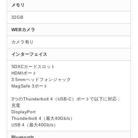
メモリ
32GB
WEBカメラ
カメラ有り
インターフェイス
SDXCカードスロット
HDMIポート
3.5mmヘッドフォンジャック
MagSafe 3ポート
3つのThunderbolt 4（USB-C）ポートで以下に対応：
充電
DisplayPort
Thunderbolt 4（最大40Gb/s）
USB 4（最大40Gb/s）
Bluetooth