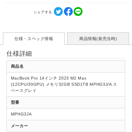
シェアする
仕様・スペック情報
商品情報(発売当時)
仕様詳細
商品名
MacBook Pro 14インチ 2023 M2 Max
(12CPU/30GPU) メモリ32GB SSD1TB MPHG3J/A ス
ペースグレイ
型番
MPHG3JA
メーカー