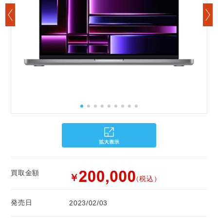
買取金額
￥
（税込）
発売日
2023/02/03