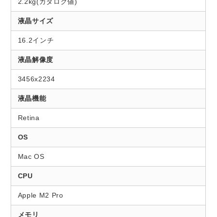
2.2kg(カタログ値)
液晶サイズ
16.2インチ
液晶解像度
3456x2234
液晶機能
Retina
OS
Mac OS
CPU
Apple M2 Pro
メモリ