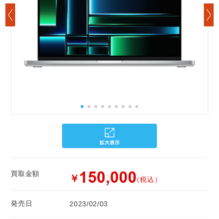
買取金額
￥
（税込）
発売日
2023/02/03