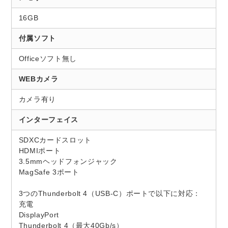
16GB
付属ソフト
Officeソフト無し
WEBカメラ
カメラ有り
インターフェイス
SDXCカードスロット
HDMIポート
3.5mmヘッドフォンジャック
MagSafe 3ポート
3つのThunderbolt 4（USB-C）ポートで以下に対応：
充電
DisplayPort
Thunderbolt 4（最大40Gb/s）