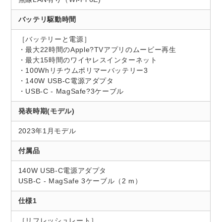
バッテリ駆動時間
［バッテリーと電源］
・最大22時間のApple?TVアプリのムービー再生
・最大15時間のワイヤレスインターネット
・100Whリチウムポリマーバッテリー3
・140W USB-C電源アダプタ
・USB-C - MagSafe?3ケーブル
発表時期(モデル)
2023年1月モデル
付属品
140W USB-C電源アダプタ
USB-C - MagSafe 3ケーブル（2 m）
仕様1
［リフレッシュレート］