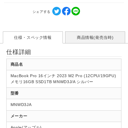
シェアする
仕様・スペック情報
商品情報(発売当時)
仕様詳細
商品名
MacBook Pro 16インチ 2023 M2 Pro (12CPU/19GPU)
メモリ16GB SSD1TB MNWD3J/A シルバー
型番
MNWD3JA
メーカー
Apple(アップル)