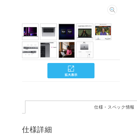
仕様・スペック情報
仕様詳細