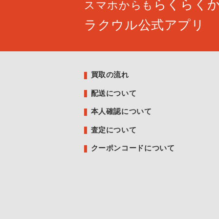
らくらく
スマホからも
ラクウル公式アプリ
買取の流れ
配送について
本人確認について
査定について
クーポンコードについて