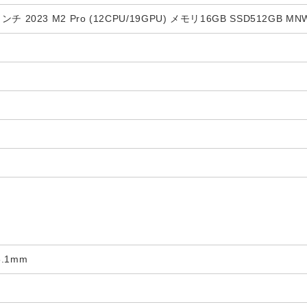
6インチ 2023 M2 Pro (12CPU/19GPU) メモリ16GB SSD512GB
8.1mm