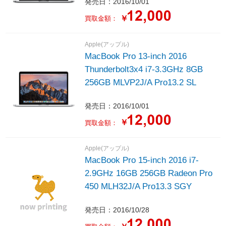
発売日：2016/10/01
￥
買取金額：
Apple(アップル)
MacBook Pro 13-inch 2016
Thunderbolt3x4 i7-3.3GHz 8GB
256GB MLVP2J/A Pro13.2 SL
発売日：2016/10/01
￥
買取金額：
Apple(アップル)
MacBook Pro 15-inch 2016 i7-
2.9GHz 16GB 256GB Radeon Pro
450 MLH32J/A Pro13.3 SGY
発売日：2016/10/28