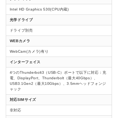
Intel HD Graphics 530(CPU内蔵)
光学ドライブ
ドライブ別売
WEBカメラ
WebCam(カメラ)有り
インターフェイス
4つのThunderbolt3（USB-C）ポートで以下に対応：充
電、DisplayPort、Thunderbolt（最大40Gbps）、
USB3.1Gen2（最大10Gbps）、3.5mmヘッドフォンジ
ャック
対応SIMサイズ
非対応