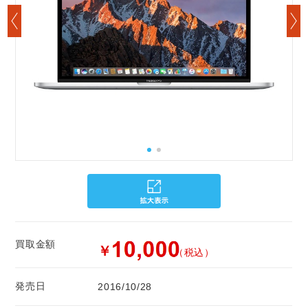
買取金額
￥
（税込）
発売日
2016/10/28