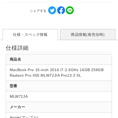
シェアする
仕様・スペック情報
商品情報(発売当時)
仕様詳細
商品名
MacBook Pro 15-inch 2016 i7-2.6GHz 16GB 256GB
Radeon Pro 450 MLW72J/A Pro13.3 SL
型番
MLW72JA
メーカー
Apple(アップル)