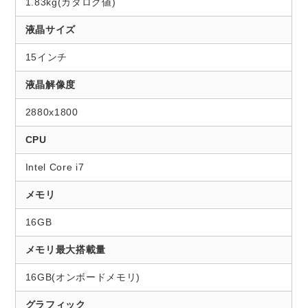
1.83kg(カタログ値)
液晶サイズ
15インチ
液晶解像度
2880x1800
CPU
Intel Core i7
メモリ
16GB
メモリ最大搭載量
16GB(オンボードメモリ)
グラフィック