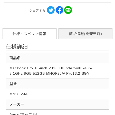
シェアする
仕様・スペック情報
商品情報(発売当時)
仕様詳細
商品名
MacBook Pro 13-inch 2016 Thunderbolt3x4 i5-
3.1GHz 8GB 512GB MNQF2J/A Pro13.2 SGY
型番
MNQF2JA
メーカー
Apple(アップル)