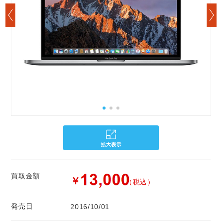
買取金額
￥
（税込）
発売日
2016/10/01