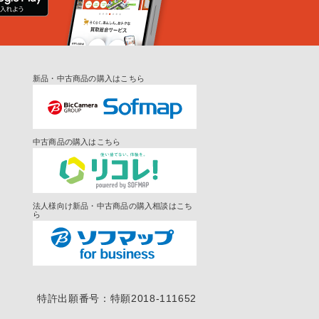
新品・中古商品の購入はこちら
中古商品の購入はこちら
法人様向け新品・中古商品の購入相談はこち
ら
特許出願番号：特願2018-111652