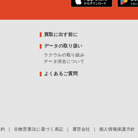
買取に出す前に
データの取り扱い
ラクウルの取り組み
データ消去について
よくあるご質問
規約
｜
古物営業法に基づく表記
｜
運営会社
｜
個人情報保護方針