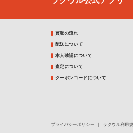
ラクウル公式アプリ
買取の流れ
配送について
本人確認について
査定について
クーポンコードについて
プライバシーポリシー
｜
ラクウル利用