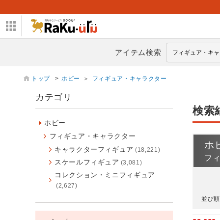
アイテム検索
トップ
>
ホビー
＞
フィギュア・キャラクター
カテゴリ
検索
ホビー
フィギュア・キャラクター
ホ
キャラクターフィギュア
(18,221)
フ
スケールフィギュア
(3,081)
コレクション・ミニフィギュア
(2,627)
並び順