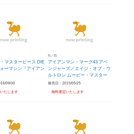
N／B
・マスターピース DIE
アイアンマン・マーク43 アベ
 ウォーマシン『アイアン
ンジャーズ／エイジ・オブ・ウ
ルトロン ムービー・マスター
6/09/30
発売日：2015/05/25
いたします
無料査定いたします