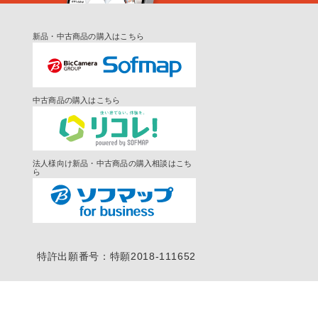
新品・中古商品の購入はこちら
中古商品の購入はこちら
法人様向け新品・中古商品の購入相談はこち
ら
特許出願番号：特願2018-111652