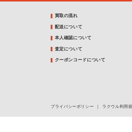
買取の流れ
配送について
本人確認について
査定について
クーポンコードについて
プライバシーポリシー
｜
ラクウル利用