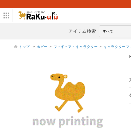
アイテム検索
トップ
>
ホビー
>
フィギュア・キャラクター
>
キャラクターフ