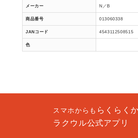
メーカー
N／B
商品番号
013060338
JANコード
4543112508515
色
らくらく
スマホからも
ラクウル公式アプリ