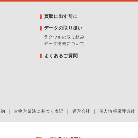
買取に出す前に
データの取り扱い
ラクウルの取り組み
データ消去について
よくあるご質問
規約
｜
古物営業法に基づく表記
｜
運営会社
｜
個人情報保護方針