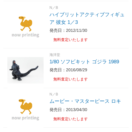
N／B
ハイブリットアクティブフィギュ
ア 彼女 1／3
発売日：2012/11/30
無料査定いたします
海洋堂
1/80 ソフビキット ゴジラ 1989
発売日：2016/08/29
無料査定いたします
N／B
ムービー・マスターピース ロキ
発売日：2013/04/30
無料査定いたします