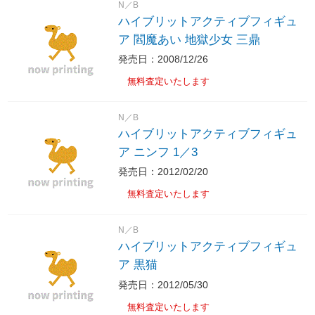
N／B
ハイブリットアクティブフィギュ
ア 閻魔あい 地獄少女 三鼎
発売日：2008/12/26
無料査定いたします
N／B
ハイブリットアクティブフィギュ
ア ニンフ 1／3
発売日：2012/02/20
無料査定いたします
N／B
ハイブリットアクティブフィギュ
ア 黒猫
発売日：2012/05/30
無料査定いたします