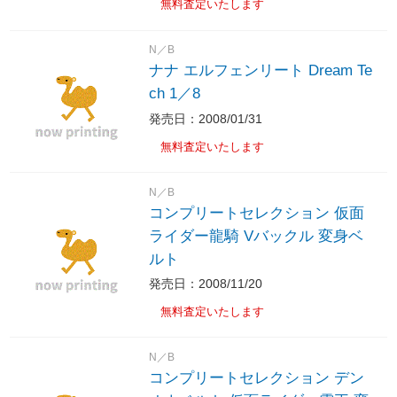
無料査定いたします
N／B
ナナ エルフェンリート Dream Te
ch 1／8
発売日：2008/01/31
無料査定いたします
N／B
コンプリートセレクション 仮面
ライダー龍騎 Vバックル 変身ベ
ルト
発売日：2008/11/20
無料査定いたします
N／B
コンプリートセレクション デン