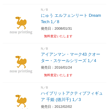
N／B
にゅう エルフェンリート Dream
Tech 1／8
発売日：2008/01/31
無料査定いたします
N／B
アイアンマン・マーク43 クオー
ター・スケールシリーズ 1／4
発売日：2016/01/24
無料査定いたします
N／B
ハイブリットアクティブフィギュ
ア 千姫 (徳川千) 1／3
発売日：2012/02/02