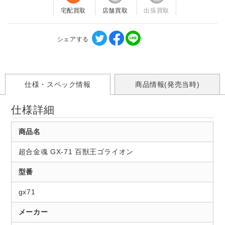
宅配買取
店舗買取
出張買取
シェアする
仕様・スペック情報
商品情報(発売当時)
仕様詳細
商品名
超合金魂 GX-71 百獣王ゴライオン
型番
gx71
メーカー