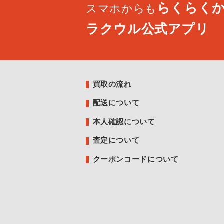
らくらく
スマホからも
ラクウル公式アプリ
買取の流れ
配送について
本人確認について
査定について
クーポンコードについて