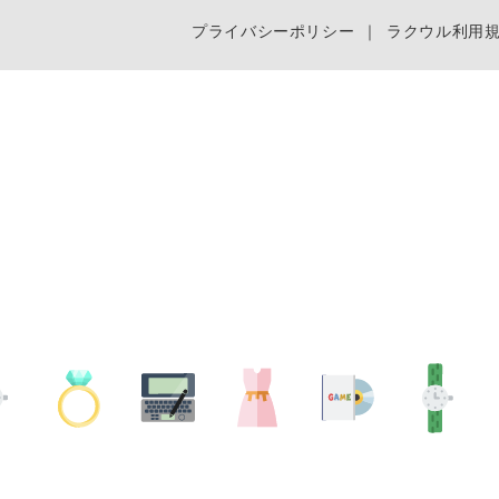
プライバシーポリシー
｜
ラクウル利用