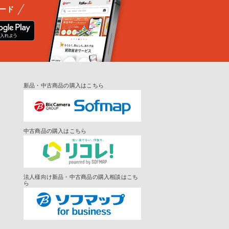
ード
新品・中古商品の購入はこちら
中古商品の購入はこちら
法人様向け新品・中古商品の購入相談はこち
ら