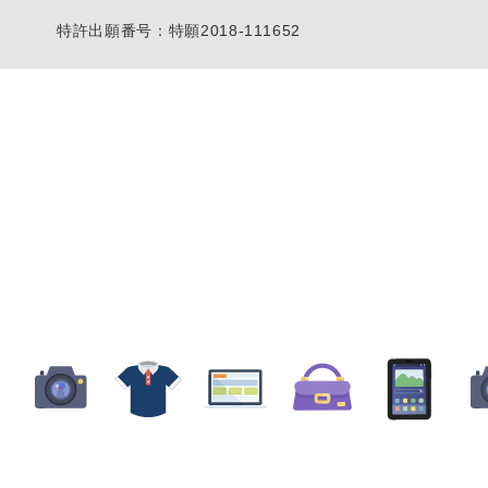
特許出願番号：特願2018-111652