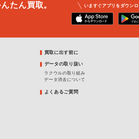
かんたん買取。
いますぐアプリをダウンロ
買取に出す前に
データの取り扱い
ラクウルの取り組み
データ消去について
よくあるご質問