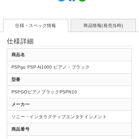
仕様・スペック情報
商品情報(発売当時)
仕様詳細
商品名
PSPgo PSP-N1000 ピアノ・ブラック
型番
PSPGOピアノブラックPSPN10
メーカー
ソニー・インタラクティブエンタテインメント
商品番号