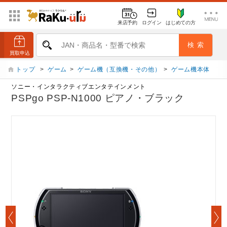
来店予約
ログイン
はじめての方
トップ
>
ゲーム
>
ゲーム機（互換機・その他）
>
ゲーム機本体
ソニー・インタラクティブエンタテインメント
PSPgo PSP-N1000 ピアノ・ブラック