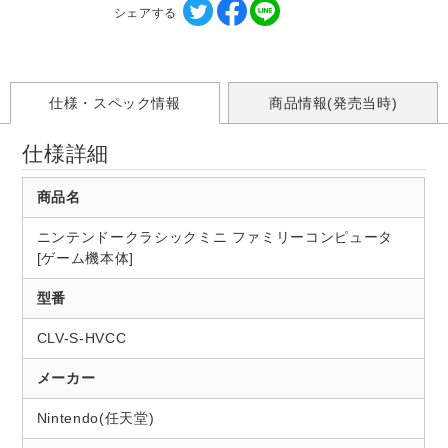
シェアする
仕様・スペック情報
商品情報(発売当時)
仕様詳細
商品名
ニンテンドークラシックミニ ファミリーコンピュータ
[ゲーム機本体]
型番
CLV-S-HVCC
メーカー
Nintendo(任天堂)