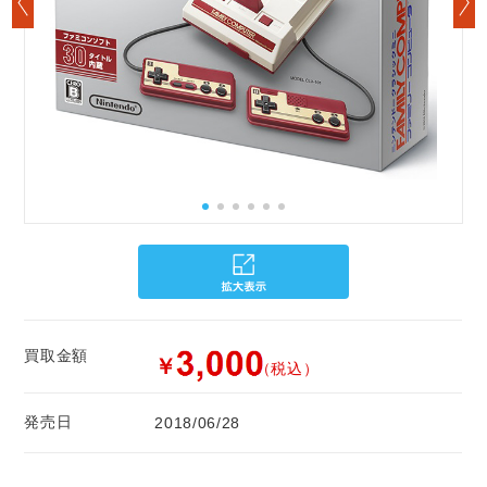
買取金額
￥
（税込）
発売日
2018/06/28