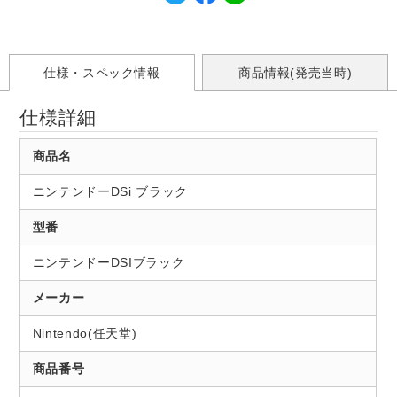
仕様・スペック情報
商品情報(発売当時)
仕様詳細
商品名
ニンテンドーDSi ブラック
型番
ニンテンドーDSIブラック
メーカー
Nintendo(任天堂)
商品番号