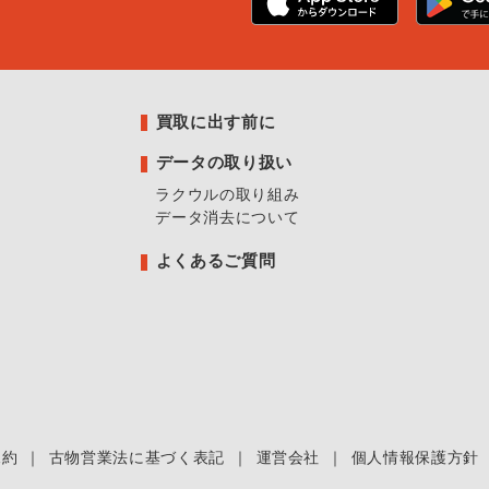
買取に出す前に
データの取り扱い
ラクウルの取り組み
データ消去について
よくあるご質問
規約
｜
古物営業法に基づく表記
｜
運営会社
｜
個人情報保護方針