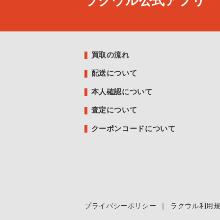
ラクウル公式アプリ
買取の流れ
配送について
本人確認について
査定について
クーポンコードについて
プライバシーポリシー
｜
ラクウル利用