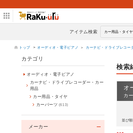
アイテム検索
トップ
>
オーディオ・電子ピアノ
＞
カーナビ・ドライブレコー
カテゴリ
検索
オーディオ・電子ピアノ
カーナビ・ドライブレコーダー・カー
オ
用品
カ
カー用品・タイヤ
カーパーツ
(613)
並び順
メーカー