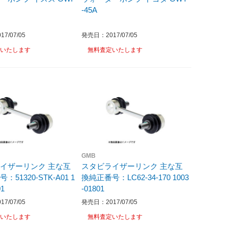
-45A
7/07/05
発売日：2017/07/05
いたします
無料査定いたします
GMB
イザーリンク 主な互
スタビライザーリンク 主な互
51320-STK-A01 1
換純正番号：LC62-34-170 1003
01
-01801
7/07/05
発売日：2017/07/05
いたします
無料査定いたします