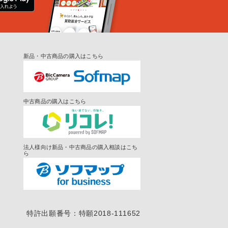
新品・中古商品の購入はこちら
中古商品の購入はこちら
法人様向け新品・中古商品の購入相談はこち
ら
特許出願番号：特願2018-111652