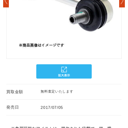
買取金額
無料査定いたします
発売日
2017/07/05