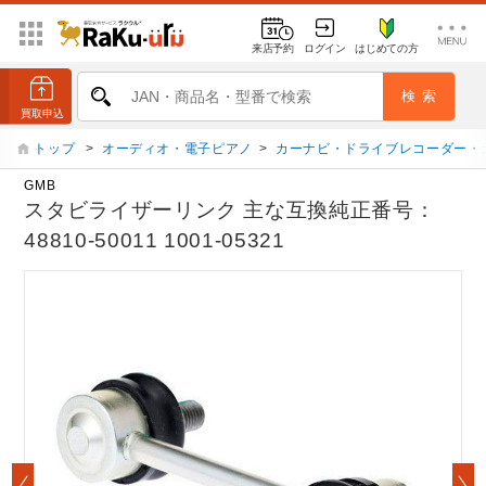
来店予約
ログイン
はじめての方
トップ
>
オーディオ・電子ピアノ
>
カーナビ・ドライブレコーダー・
GMB
スタビライザーリンク 主な互換純正番号：
48810-50011 1001-05321