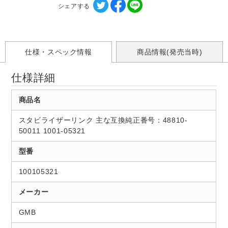
シェアする
仕様・スペック情報
商品情報(発売当時)
仕様詳細
商品名
スタビライザーリンク 主な互換純正番号：48810-
50011 1001-05321
型番
100105321
メーカー
GMB