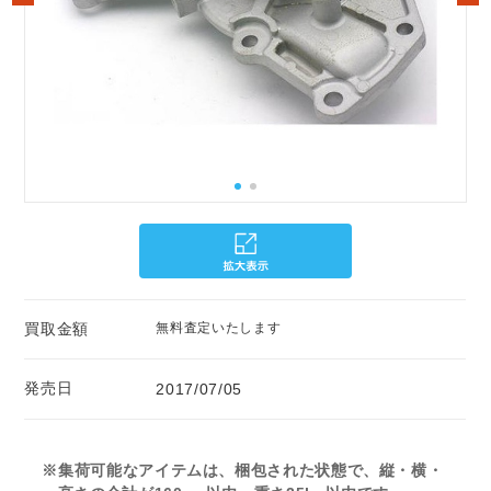
買取金額
無料査定いたします
発売日
2017/07/05
※集荷可能なアイテムは、梱包された状態で、縦・横・