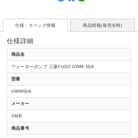
仕様・スペック情報
商品情報(発売当時)
仕様詳細
商品名
ウォーターポンプ 三菱FUSO GWM-50A
型番
GWM50A
メーカー
GMB
商品番号