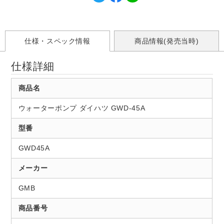
仕様・スペック情報
商品情報(発売当時)
仕様詳細
商品名
ウォーターポンプ ダイハツ GWD-45A
型番
GWD45A
メーカー
GMB
商品番号