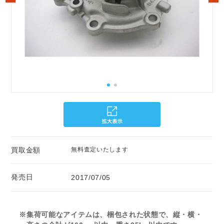
買取金額
無料査定いたします
発売日
2017/07/05
※集荷可能なアイテムは、梱包された状態で、縦・横・