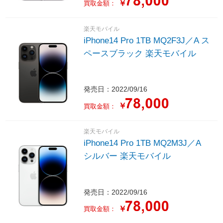
￥
買取金額：
楽天モバイル
iPhone14 Pro 1TB MQ2F3J／A ス
ペースブラック 楽天モバイル
発売日：2022/09/16
￥
買取金額：
楽天モバイル
iPhone14 Pro 1TB MQ2M3J／A
シルバー 楽天モバイル
発売日：2022/09/16
￥
買取金額：