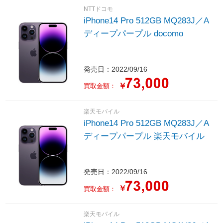
NTTドコモ
iPhone14 Pro 512GB MQ283J／A
ディープパープル docomo
発売日：2022/09/16
￥
買取金額：
楽天モバイル
iPhone14 Pro 512GB MQ283J／A
ディープパープル 楽天モバイル
発売日：2022/09/16
￥
買取金額：
楽天モバイル