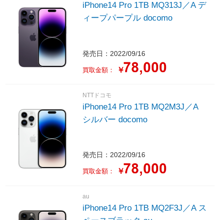
iPhone14 Pro 1TB MQ313J／A デ
ィープパープル docomo
発売日：2022/09/16
￥
買取金額：
NTTドコモ
iPhone14 Pro 1TB MQ2M3J／A
シルバー docomo
発売日：2022/09/16
￥
買取金額：
au
iPhone14 Pro 1TB MQ2F3J／A ス