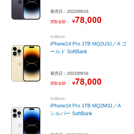
発売日：2022/09/16
￥
買取金額：
SoftBank
iPhone14 Pro 1TB MQ2U3J／A ゴ
ールド SoftBank
発売日：2022/09/16
￥
買取金額：
SoftBank
iPhone14 Pro 1TB MQ2M3J／A
シルバー SoftBank