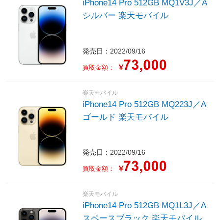
iPhone14 Pro 512GB MQ1V3J／A
シルバー 楽天モバイル
発売日：2022/09/16
￥
買取金額：
楽天モバイル
iPhone14 Pro 512GB MQ223J／A
ゴールド 楽天モバイル
発売日：2022/09/16
￥
買取金額：
楽天モバイル
iPhone14 Pro 512GB MQ1L3J／A
スペースブラック 楽天モバイル