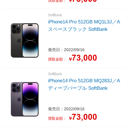
￥
買取金額：
SoftBank
iPhone14 Pro 512GB MQ1L3J／A
スペースブラック SoftBank
発売日：2022/09/16
￥
買取金額：
SoftBank
iPhone14 Pro 512GB MQ283J／A
ディープパープル SoftBank
発売日：2022/09/16
￥
買取金額：