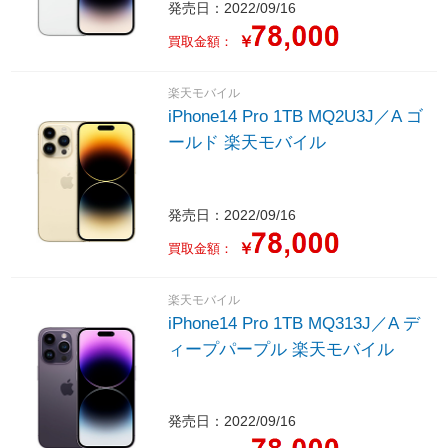
発売日：2022/09/16
￥
買取金額：
楽天モバイル
iPhone14 Pro 1TB MQ2U3J／A ゴ
ールド 楽天モバイル
発売日：2022/09/16
￥
買取金額：
楽天モバイル
iPhone14 Pro 1TB MQ313J／A デ
ィープパープル 楽天モバイル
発売日：2022/09/16