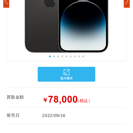
買取金額
￥
（税込）
発売日
2022/09/16