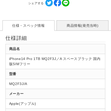
シェアする
仕様・スペック情報
商品情報(発売当時)
仕様詳細
商品名
iPhone14 Pro 1TB MQ2F3J／A スペースブラック 国内
版SIMフリー
型番
MQ2F3J/A
メーカー
Apple(アップル)