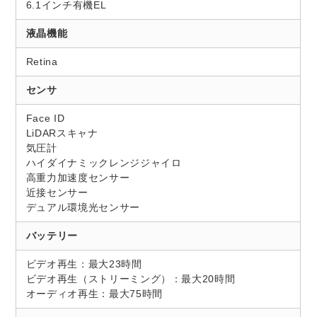
6.1インチ有機EL
液晶機能
Retina
センサ
Face ID
LiDARスキャナ
気圧計
ハイダイナミックレンジジャイロ
高重力加速度センサー
近接センサー
デュアル環境光センサー
バッテリー
ビデオ再生：最大23時間
ビデオ再生（ストリーミング）：最大20時間
オーディオ再生：最大75時間