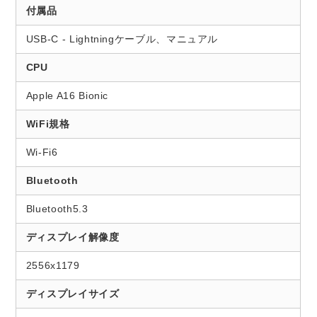
付属品
USB-C - Lightningケーブル、マニュアル
CPU
Apple A16 Bionic
WiFi規格
Wi-Fi6
Bluetooth
Bluetooth5.3
ディスプレイ解像度
2556x1179
ディスプレイサイズ