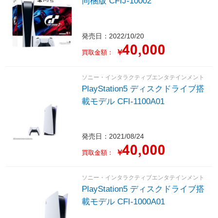
同梱版 CFIJ-10002
発売日：2022/10/20
￥
買取金額：
ソニー・インタラクティブエンタテインメント
PlayStation5 ディスクドライブ搭
載モデル CFI-1100A01
発売日：2021/08/24
￥
買取金額：
ソニー・インタラクティブエンタテインメント
PlayStation5 ディスクドライブ搭
載モデル CFI-1000A01