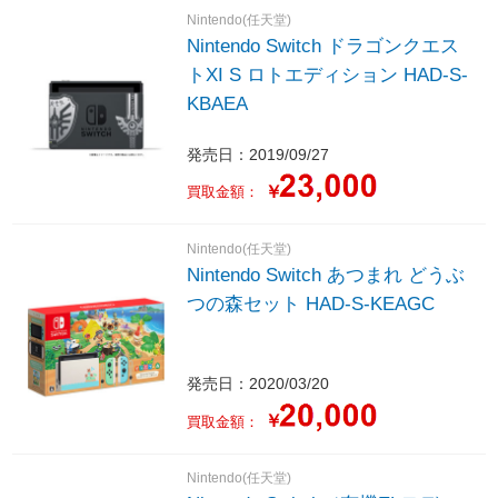
Nintendo(任天堂)
Nintendo Switch ドラゴンクエス
トXI S ロトエディション HAD-S-
KBAEA
発売日：2019/09/27
￥
買取金額：
Nintendo(任天堂)
Nintendo Switch あつまれ どうぶ
つの森セット HAD-S-KEAGC
発売日：2020/03/20
￥
買取金額：
Nintendo(任天堂)