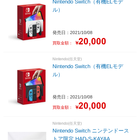
Nintendo Switch（有機ELモデ
ル）
発売日：2021/10/08
￥
買取金額：
Nintendo(任天堂)
Nintendo Switch（有機ELモデ
ル）
発売日：2021/10/08
￥
買取金額：
Nintendo(任天堂)
Nintendo Switch ニンテンドース
トア限定 HAD-S-KAYAA