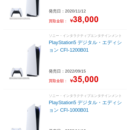
発売日：2020/11/12
￥
買取金額：
ソニー・インタラクティブエンタテインメント
PlayStation5 デジタル・エディシ
ョン CFI-1200B01
発売日：2022/09/15
￥
買取金額：
ソニー・インタラクティブエンタテインメント
PlayStation5 デジタル・エディシ
ョン CFI-1000B01