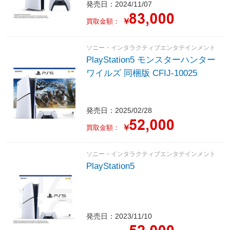
発売日：2024/11/07
￥
買取金額：
ソニー・インタラクティブエンタテインメント
PlayStation5 モンスターハンター
ワイルズ 同梱版 CFIJ-10025
発売日：2025/02/28
￥
買取金額：
ソニー・インタラクティブエンタテインメント
PlayStation5
発売日：2023/11/10