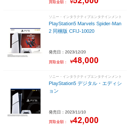
￥
買取金額：
ソニー・インタラクティブエンタテインメント
PlayStation5 Marvels Spider-Man
2 同梱版 CFIJ-10020
発売日：2023/12/20
￥
買取金額：
ソニー・インタラクティブエンタテインメント
PlayStation5 デジタル・エディシ
ョン
発売日：2023/11/10
￥
買取金額：