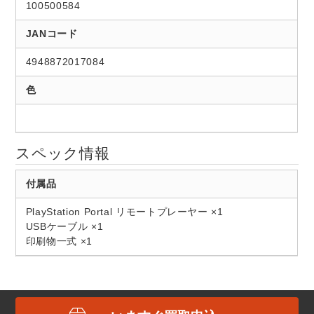
100500584
JANコード
4948872017084
色
スペック情報
付属品
PlayStation Portal リモートプレーヤー ×1
USBケーブル ×1
印刷物一式 ×1