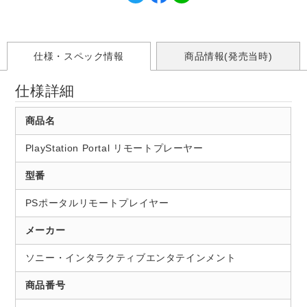
仕様・スペック情報
商品情報(発売当時)
仕様詳細
商品名
PlayStation Portal リモートプレーヤー
型番
PSポータルリモートプレイヤー
メーカー
ソニー・インタラクティブエンタテインメント
商品番号