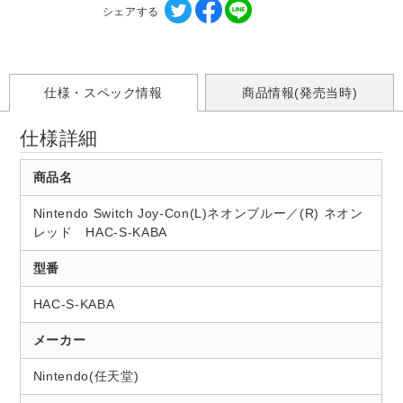
シェアする
仕様・スペック情報
商品情報(発売当時)
仕様詳細
商品名
Nintendo Switch Joy-Con(L)ネオンブルー／(R) ネオン
レッド HAC-S-KABA
型番
HAC-S-KABA
メーカー
Nintendo(任天堂)