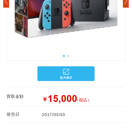
買取金額
￥
（税込）
発売日
2017/03/03