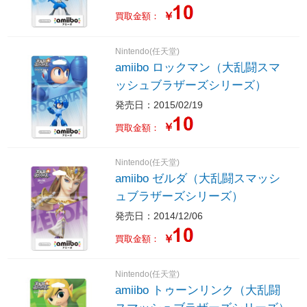
￥
買取金額：
Nintendo(任天堂)
amiibo ロックマン（大乱闘スマ
ッシュブラザーズシリーズ）
発売日：2015/02/19
￥
買取金額：
Nintendo(任天堂)
amiibo ゼルダ（大乱闘スマッシ
ュブラザーズシリーズ）
発売日：2014/12/06
￥
買取金額：
Nintendo(任天堂)
amiibo トゥーンリンク（大乱闘