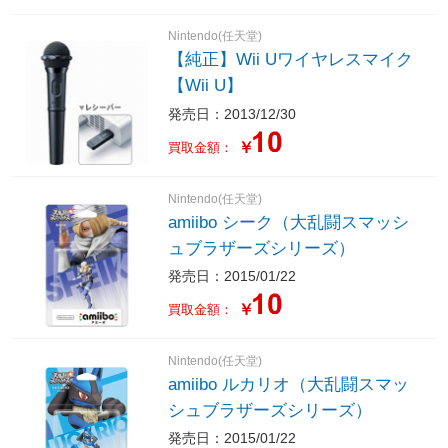
Nintendo(任天堂)
【純正】Wii Uワイヤレスマイク
【Wii U】
発売日：2013/12/30
￥
買取金額：
Nintendo(任天堂)
amiibo シーク（大乱闘スマッシ
ュブラザーズシリーズ）
発売日：2015/01/22
￥
買取金額：
Nintendo(任天堂)
amiibo ルカリオ（大乱闘スマッ
シュブラザーズシリーズ）
発売日：2015/01/22