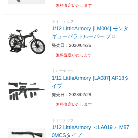
無料査定いたします
トミーテック
1/12 LittleArmory [LM004] モンタ
ギューパラトルーパー プロ
発売日：2020/04/25
無料査定いたします
トミーテック
1/12 LittleArmory [LA087] AR18タ
イプ
発売日：2023/02/28
無料査定いたします
トミーテック
1/12 LittleArmory ＜LA019＞ M87
0MCSタイプ