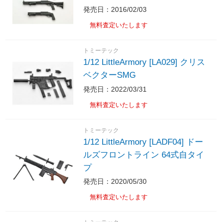
発売日：2016/02/03
無料査定いたします
トミーテック
1/12 LittleArmory [LA029] クリス
ベクターSMG
発売日：2022/03/31
無料査定いたします
トミーテック
1/12 LittleArmory [LADF04] ドー
ルズフロントライン 64式自タイ
プ
発売日：2020/05/30
無料査定いたします