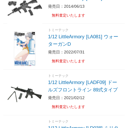
発売日：2014/06/13
無料査定いたします
トミーテック
1/12 LittleArmory [LA081] ウォー
ターガンD
発売日：2022/07/31
無料査定いたします
トミーテック
1/12 LittleArmory [LADF09] ドー
ルズフロントライン 89式タイプ
発売日：2021/02/12
無料査定いたします
トミーテック