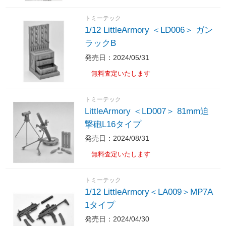
トミーテック
1/12 LittleArmory ＜LD006＞ ガン
ラックB
発売日：2024/05/31
無料査定いたします
トミーテック
LittleArmory ＜LD007＞ 81mm迫
撃砲L16タイプ
発売日：2024/08/31
無料査定いたします
トミーテック
1/12 LittleArmory＜LA009＞MP7A
1タイプ
発売日：2024/04/30